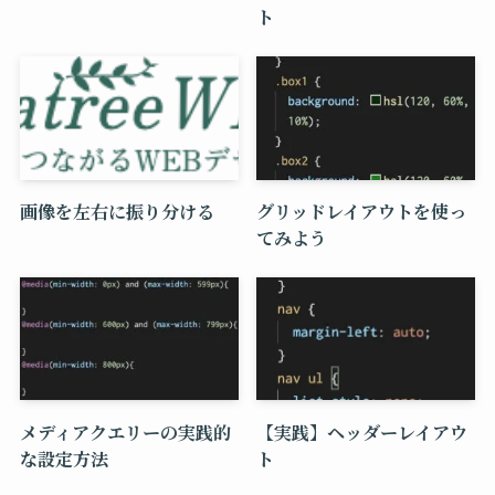
ト
画像を左右に振り分ける
グリッドレイアウトを使っ
てみよう
メディアクエリーの実践的
【実践】ヘッダーレイアウ
な設定方法
ト