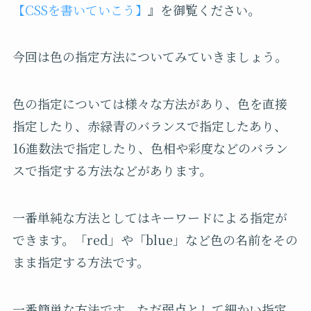
【CSSを書いていこう】
』を御覧ください。
今回は色の指定方法についてみていきましょう。
色の指定については様々な方法があり、色を直接
指定したり、赤緑青のバランスで指定したあり、
16進数法で指定したり、色相や彩度などのバラン
スで指定する方法などがあります。
一番単純な方法としてはキーワードによる指定が
できます。「red」や「blue」など色の名前をその
まま指定する方法です。
一番簡単な方法です。ただ弱点として細かい指定