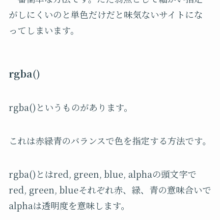
がしにくいのと単色だけだと味気ないサイトにな
ってしまいます。
rgba()
rgba()というものがあります。
これは赤緑青のバランスで色を指定する方法です。
rgba()とはred, green, blue, alphaの頭文字で
red, green, blueそれぞれ赤、緑、青の意味合いで
alphaは透明度を意味します。