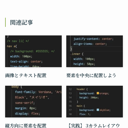
関連記事
画像とテキスト配置
要素を中央に配置しよう
縦方向に要素を配置
【実践】 3カラムレイアウ