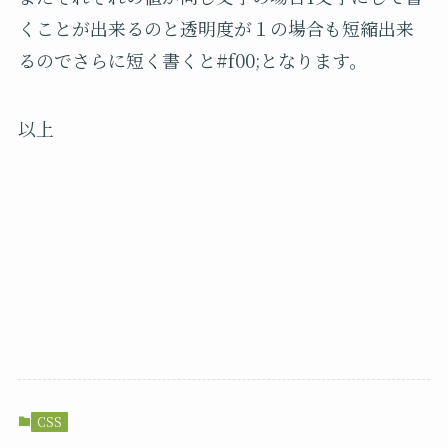
くことが出来るのと透明度が１の場合も短縮出来
るのでさらに短く書くと#f00;となります。
以上
CSS