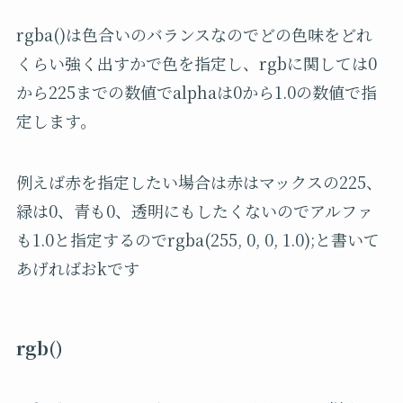
rgba()は色合いのバランスなのでどの色味をどれ
くらい強く出すかで色を指定し、rgbに関しては0
から225までの数値でalphaは0から1.0の数値で指
定します。
例えば赤を指定したい場合は赤はマックスの225、
緑は0、青も0、透明にもしたくないのでアルファ
も1.0と指定するのでrgba(255, 0, 0, 1.0);と書いて
あげればおkです
rgb()