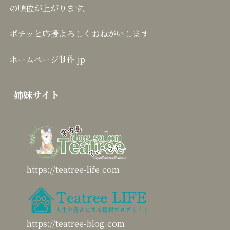
の順位が上がります。
ポチッと応援よろしくおねがいします
ホームページ制作.jp
姉妹サイト
https://teatree-life.com
https://teatree-blog.com