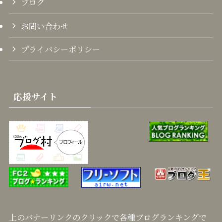
ブログ
お問い合わせ
プライバシーポリシー
応援サイト
上のバナーリンクのクリックで各種ブログランキングで