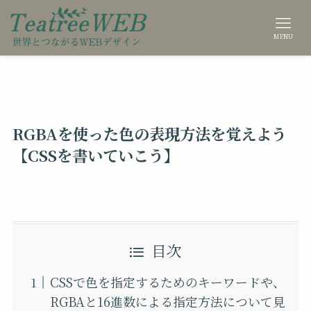
MENU
RGBAを使った色の表現方法を覚えよう
【CSSを書いていこう】
目次
CSSで色を指定するためのキーワードや、
RGBAと16進数による指定方法について見