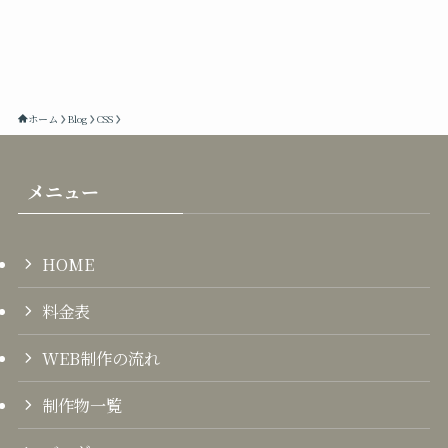
ホーム
Blog
CSS
メニュー
HOME
料金表
WEB制作の流れ
制作物一覧