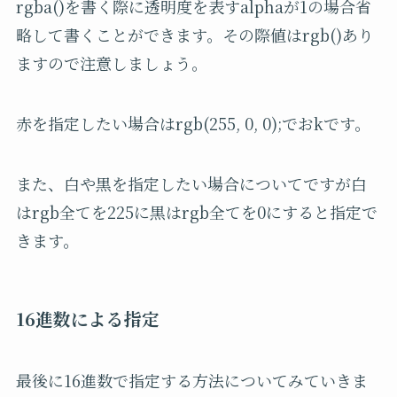
rgba()を書く際に透明度を表すalphaが1の場合省
略して書くことができます。その際値はrgb()あり
ますので注意しましょう。
赤を指定したい場合はrgb(255, 0, 0);でおkです。
また、白や黒を指定したい場合についてですが白
はrgb全てを225に黒はrgb全てを0にすると指定で
きます。
16
進数による指定
最後に16進数で指定する方法についてみていきま