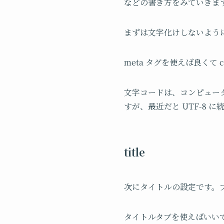
などの書き方をみていきま
まずは文字化けしないよう
meta タグを使えば良くて ch
文字コードは、コンピュー
すが、最近だと UTF-8 
title
次にタイトルの設定です。
タイトルタブを使えばいいです。<