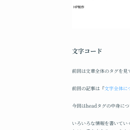
文字コード
前回は文章全体のタグを見
前回の記事は『
文字全体に
今回はheadタグの中身に
いろいろな情報を書いてい