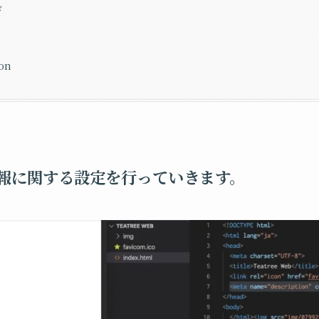
ド
ion
情報に関する設定を行っていきます。