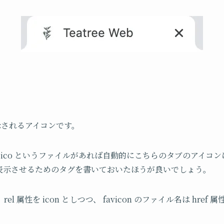
表示されるアイコンです。
vicon.ico というファイルがあれば自動的にこちらのタブのア
表示させるためのタグを書いておいたほうが良いでしょう。
rel 属性を icon としつつ、 favicon のファイル名は hre