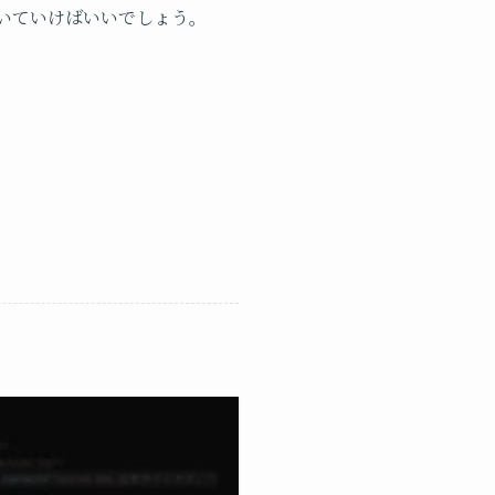
うように書いていけばいいでしょう。