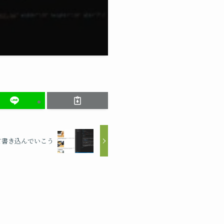
て書き込んでいこう