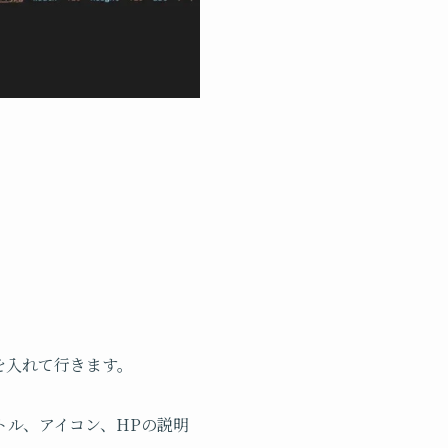
を入れて行きます。
ル、アイコン、HPの説明