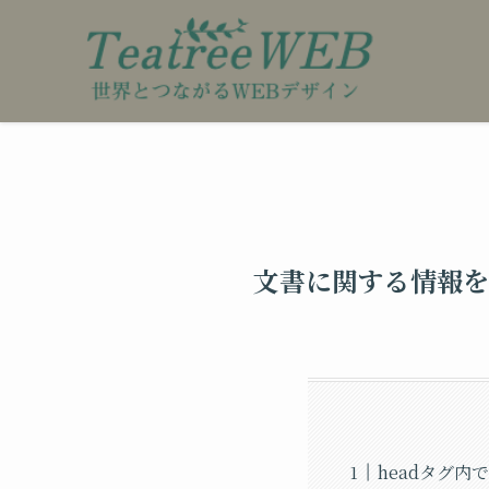
文書に関する情報を
headタグ