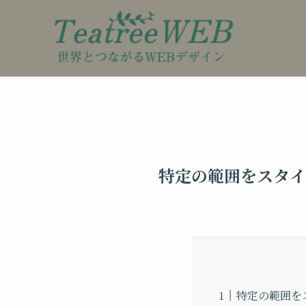
特定の範囲をスタイ
特定の範囲を