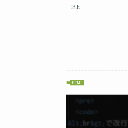
以上
HTML