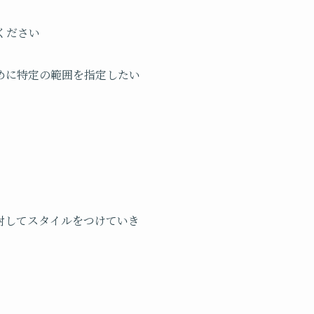
ください
めに特定の範囲を指定したい
に対してスタイルをつけていき