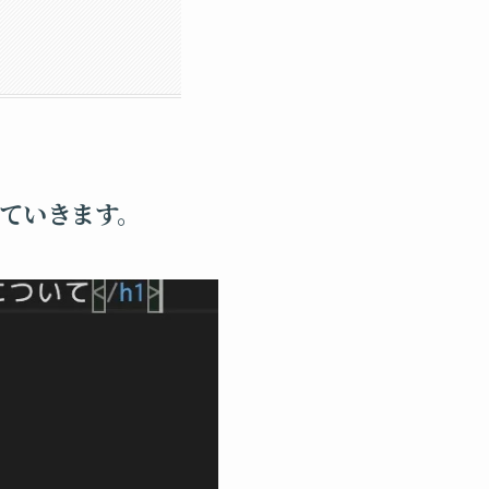
見ていきます。