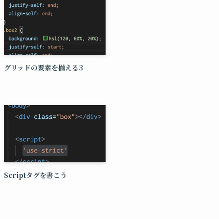
グリッドの要素を揃える3
Scriptタグを書こう