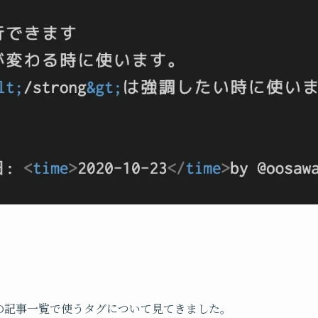
の記事一覧で使うタグについて見てきました。