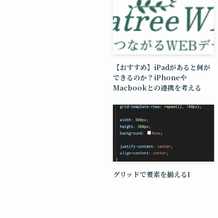
【おすすめ】iPadがあると何が
できるのか？iPhoneや
Macbookとの連携を考える
グリッドで要素を揃える1