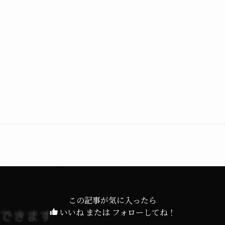
この記事が気に入ったら
いいね または フォローしてね！