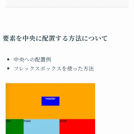
要素を中央に配置する方法について
中央への配置例
フレックスボックスを使った方法