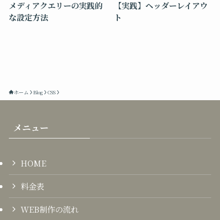
メディアクエリーの実践的
【実践】ヘッダーレイアウ
な設定方法
ト
ホーム
Blog
CSS
メニュー
HOME
料金表
WEB制作の流れ