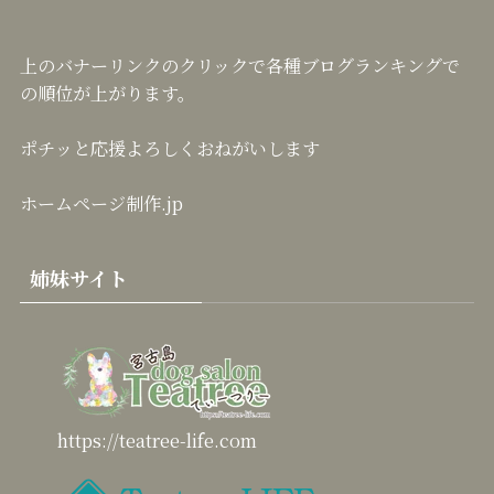
上のバナーリンクのクリックで各種ブログランキングで
の順位が上がります。
ポチッと応援よろしくおねがいします
ホームページ制作.jp
姉妹サイト
https://teatree-life.com