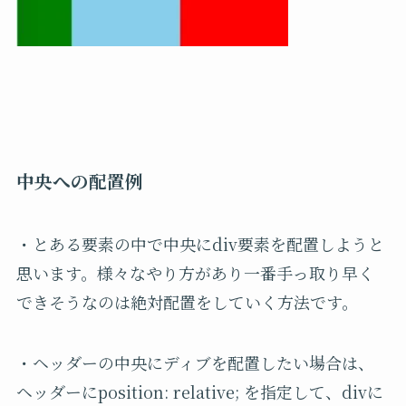
中央への配置例
・とある要素の中で中央にdiv要素を配置しようと
思います。様々なやり方があり一番手っ取り早く
できそうなのは絶対配置をしていく方法です。
・ヘッダーの中央にディブを配置したい場合は、
ヘッダーにposition: relative; を指定して、divに