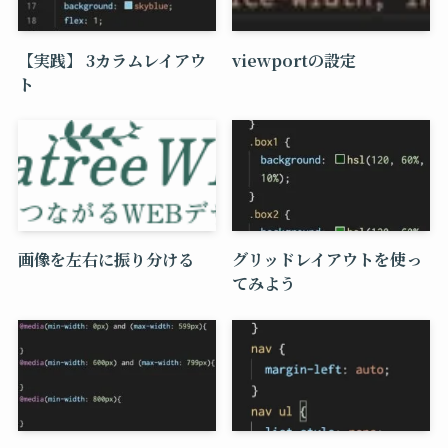
【実践】 3カラムレイアウ
viewportの設定
ト
画像を左右に振り分ける
グリッドレイアウトを使っ
てみよう