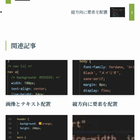
縦方向に要素を配置
関連記事
画像とテキスト配置
縦方向に要素を配置