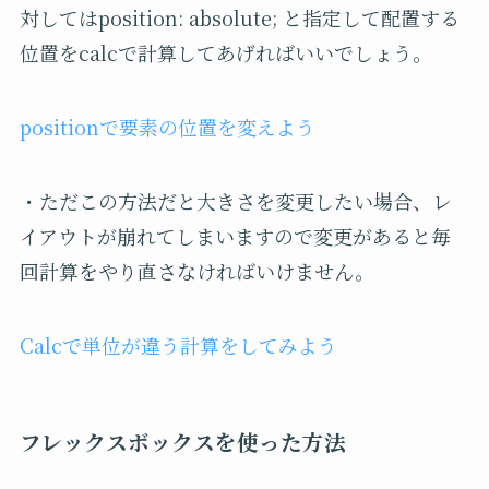
対してはposition: absolute; と指定して配置する
位置をcalcで計算してあげればいいでしょう。
positionで要素の位置を変えよう
・ただこの方法だと大きさを変更したい場合、レ
イアウトが崩れてしまいますので変更があると毎
回計算をやり直さなければいけません。
Calcで単位が違う計算をしてみよう
フレックスボックスを使った方法