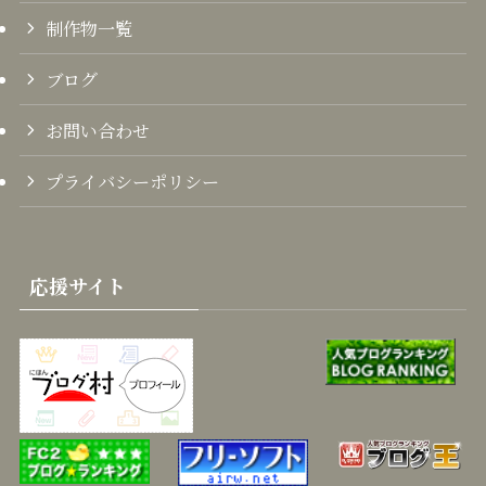
制作物一覧
ブログ
お問い合わせ
プライバシーポリシー
応援サイト