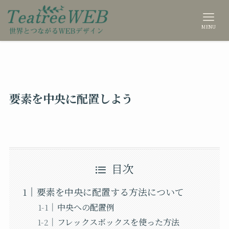
MENU
要素を中央に配置しよう
目次
要素を中央に配置する方法について
中央への配置例
フレックスボックスを使った方法