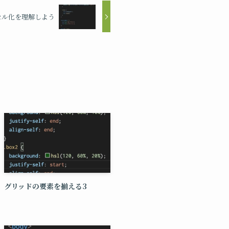
セル化を理解しよう
グリッドの要素を揃える3