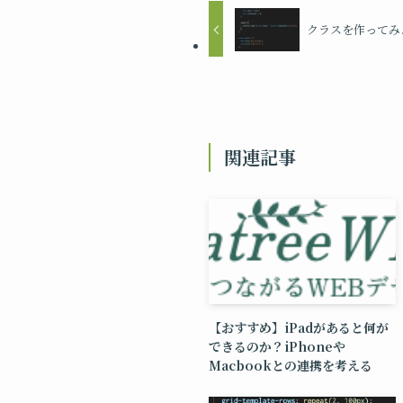
クラスを作ってみ
関連記事
【おすすめ】iPadがあると何が
できるのか？iPhoneや
Macbookとの連携を考える