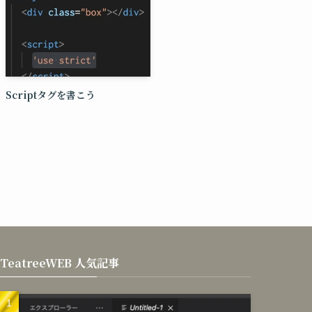
Scriptタグを書こう
TeatreeWEB 人気記事