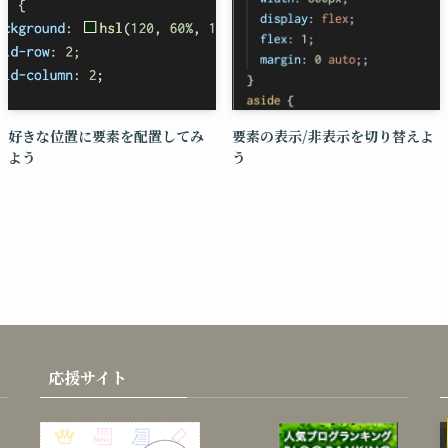
好きな位置に要素を配置してみ
要素の表示/非表示を切り替えよ
よう
う
応援サイト