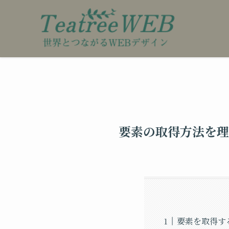
要素の取得方法を理
要素を取得す