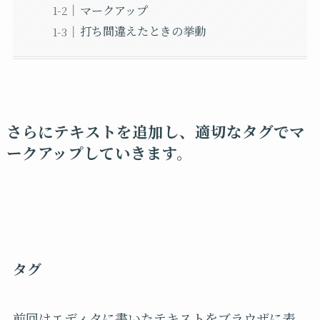
マークアップ
打ち間違えたときの挙動
さらにテキストを追加し、適切なタグでマ
ークアップしていきます。
タグ
前回はエディタに書いたテキストをブラウザに表