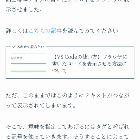
示させました。
詳しくは
こちらの記事
を読んでみてください
あわせて読みたい
【VS Codeの使い方】ブラウザに
書いたコードを表示させる方法に
ついて
ただ、このままではこのようにテキストがつなが
って表示されてしまいます。
そこで、意味を指定してあげるにはタグと呼ばれ
る記号を使っていきます。そうすることによって