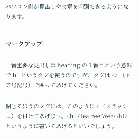
パソコン側が見出しや文章を判別できるようにな
ります。
マークアップ
一番重要な見出しは heading の 1 番目という意味
で h1 というタグを使うのですが、タグは <> （不
等号記号）で囲ってあげてください。
閉じるほうのタグには、このように / （スラッシ
ュ）を付けてあげます。<h1>Teatree Web</h1>
というように書いてあげるといいでしょう。