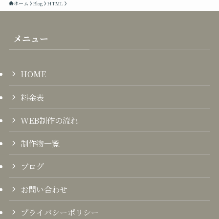
ホーム
Blog
HTML
メニュー
HOME
料金表
WEB制作の流れ
制作物一覧
ブログ
お問い合わせ
プライバシーポリシー