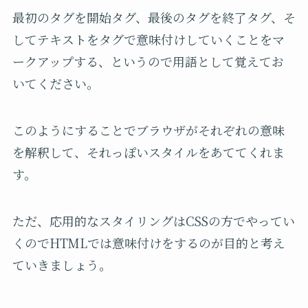
最初のタグを開始タグ、最後のタグを終了タグ、そ
してテキストをタグで意味付けしていくことをマ
ークアップする、というので用語として覚えてお
いてください。
このようにすることでブラウザがそれぞれの意味
を解釈して、それっぽいスタイルをあててくれま
す。
ただ、応用的なスタイリングはCSSの方でやってい
くのでHTMLでは意味付けをするのが目的と考え
ていきましょう。