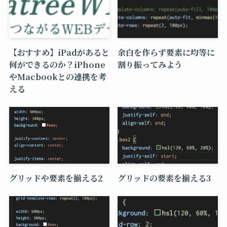
【おすすめ】iPadがあると
余白を作らず要素に均等に
何ができるのか？iPhone
割り振ってみよう
やMacbookとの連携を考
える
グリッドや要素を揃える2
グリッドの要素を揃える3