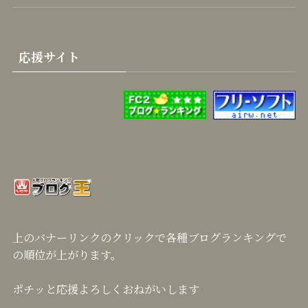
応援サイト
上のバナーリンクのクリックで各種ブログランキングで
の順位が上がります。
ポチッと応援よろしくおねがいします