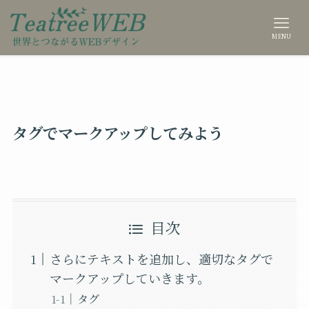
MENU
タグでマークアップしてみよう
目次
さらにテキストを追加し、適切なタグで
マークアップしていきます。
タグ