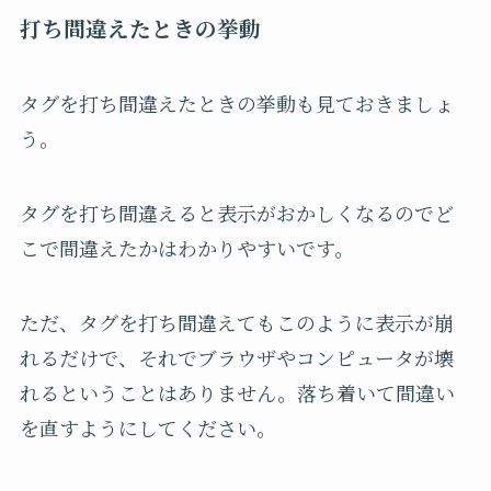
打ち間違えたときの挙動
タグを打ち間違えたときの挙動も見ておきましょ
う。
タグを打ち間違えると表示がおかしくなるのでど
こで間違えたかはわかりやすいです。
ただ、タグを打ち間違えてもこのように表示が崩
れるだけで、それでブラウザやコンピュータが壊
れるということはありません。落ち着いて間違い
を直すようにしてください。