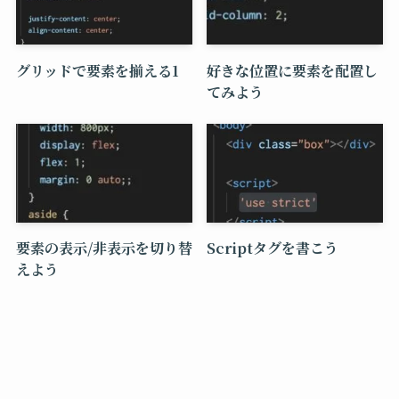
グリッドで要素を揃える1
好きな位置に要素を配置し
てみよう
要素の表示/非表示を切り替
Scriptタグを書こう
えよう