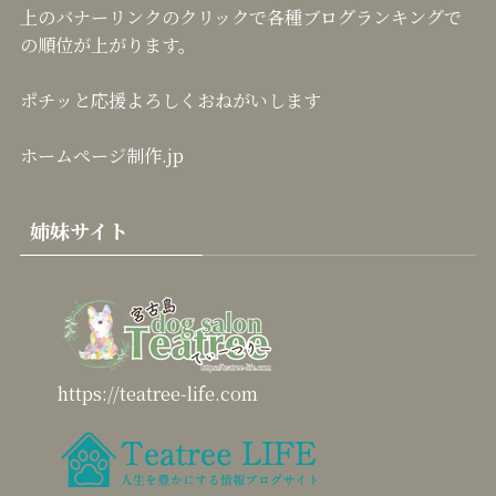
の順位が上がります。
ポチッと応援よろしくおねがいします
ホームページ制作.jp
姉妹サイト
https://teatree-life.com
https://teatree-blog.com