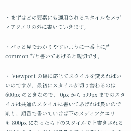
・まずはどの要素にも適用されるスタイルをメデ
ィアクエリの外に書いていきます。
・パッと見でわかりやすいように一番上に/*
common */と書いてあげると親切です。
・ Viewport の幅に応じてスタイルを変えればい
いのですが、最初にスタイルが切り替わるのは
600px のときなので、 0px から 599px までのスタ
イルは共通のスタイルに書いてあげれば良いので
削り、順番で書いていけば下のメディアクエリ
も 800px になったら下のスタイルで上書きされる