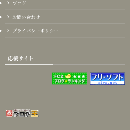
ブログ
お問い合わせ
プライバシーポリシー
応援サイト
上のバナーリンクのクリックで各種ブログランキングで