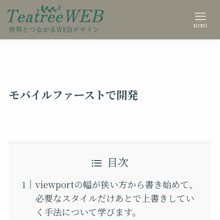
MENU
モバイルファーストで開発
目次
viewportの幅が狭い方から書き始めて、
必要なスタイルだけあとで上書きしてい
く手法について学びます。