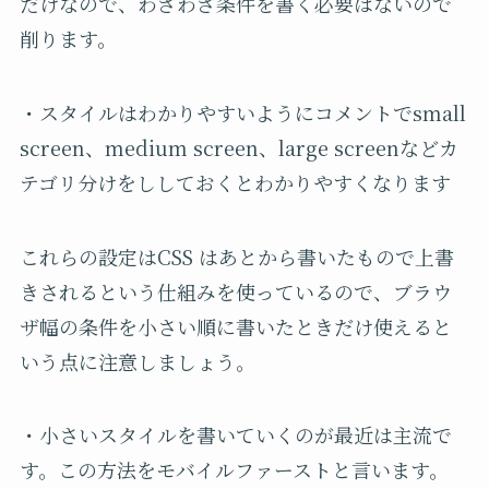
だけなので、わざわざ条件を書く必要はないので
削ります。
・スタイルはわかりやすいようにコメントでsmall
screen、medium screen、large screenなどカ
テゴリ分けをししておくとわかりやすくなります
これらの設定はCSS はあとから書いたもので上書
きされるという仕組みを使っているので、ブラウ
ザ幅の条件を小さい順に書いたときだけ使えると
いう点に注意しましょう。
・小さいスタイルを書いていくのが最近は主流で
す。この方法をモバイルファーストと言います。