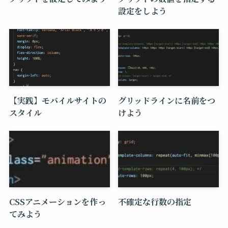
設定をしよう
【実践】モバイルサイトの
グリッドラインに名前をつ
スタイル
けよう
CSSアニメーションを作っ
不確定な行数の指定
てみよう