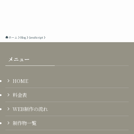
ホーム
Blog
JavaScript
メニュー
HOME
料金表
WEB制作の流れ
制作物一覧