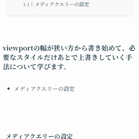
メディアクエリーの設定
viewportの幅が狭い方から書き始めて、必
要なスタイルだけあとで上書きしていく手
法について学びます。
メディアクエリーの設定
メディアクエリーの設定