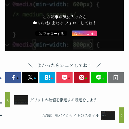
この記事が気に入ったら
いいね または フォローしてね！
Follow Me
よかったらシェアしてね！
グリッドの数値を指定する設定をしよう
【実践】モバイルサイトのスタイル