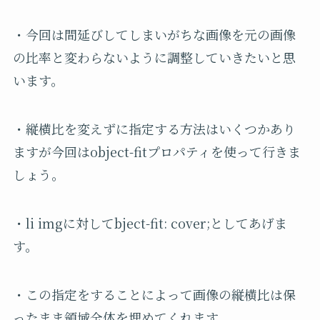
・今回は間延びしてしまいがちな画像を元の画像
の比率と変わらないように調整していきたいと思
います。
・縦横比を変えずに指定する方法はいくつかあり
ますが今回はobject-fitプロパティを使って行きま
しょう。
・li imgに対してbject-fit: cover;としてあげま
す。
・この指定をすることによって画像の縦横比は保
ったまま領域全体を埋めてくれます。