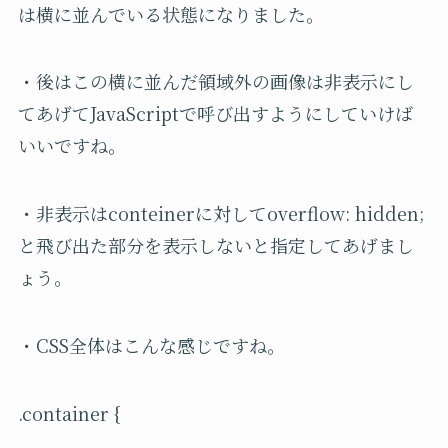
は横に並んでいる状態になりました。
・後はこの横に並んだ領域外の画像は非表示にし
てあげてJavaScriptで呼び出すようにしていけば
いいですね。
・非表示はconteinerに対してoverflow: hidden;
と飛び出た部分を表示しないと指定してあげまし
ょう。
・CSS全体はこんな感じですね。
.container {