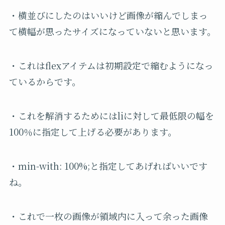
・横並びにしたのはいいけど画像が縮んでしまっ
て横幅が思ったサイズになっていないと思います。
・これはflexアイテムは初期設定で縮むようになっ
ているからです。
・これを解消するためにはliに対して最低限の幅を
100％に指定して上げる必要があります。
・min-with: 100%;と指定してあげればいいです
ね。
・これで一枚の画像が領域内に入って余った画像