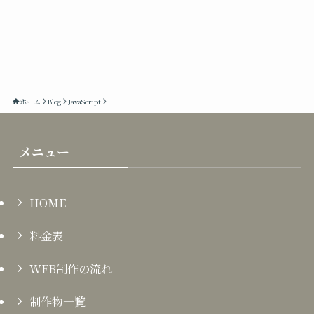
ホーム
Blog
JavaScript
メニュー
HOME
料金表
WEB制作の流れ
制作物一覧