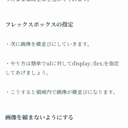
フレックスボックスの指定
・次に画像を横並びにしていきます。
・やり方は簡単でulに対してdisplay; flex;を指定
してあげましょう。
・こうすると領域内で画像が横並びになります。
画像を縮まないようにする