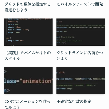
グリッドの数値を指定する
モバイルファーストで開発
設定をしよう
【実践】モバイルサイトの
グリッドラインに名前をつ
スタイル
けよう
CSSアニメーションを作っ
不確定な行数の指定
てみよう