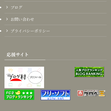
ブログ
お問い合わせ
プライバシーポリシー
応援サイト