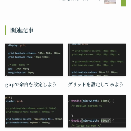
関連記事
gapで余白を設定しよう
グリッドを設定してみよう