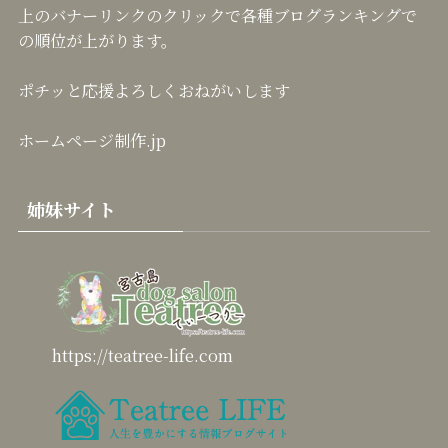
上のバナーリンクのクリックで各種ブログランキングで
の順位が上がります。
ポチッと応援よろしくおねがいします
ホームページ制作.jp
姉妹サイト
https://teatree-life.com