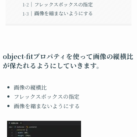
フレックスボックスの指定
画像を縮まないようにする
object-fitプロパティを使って画像の縦横比
が保たれるようにしていきます。
画像の縦横比
フレックスボックスの指定
画像を縮まないようにする