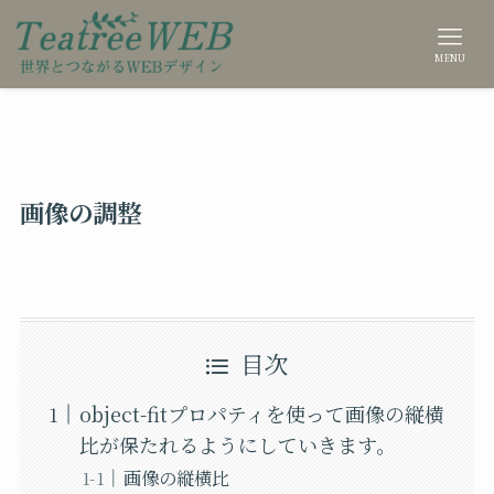
MENU
画像の調整
目次
object-fitプロパティを使って画像の縦横
比が保たれるようにしていきます。
画像の縦横比