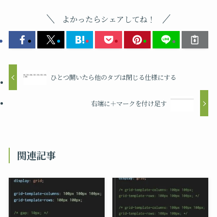
よかったらシェアしてね！
ひとつ開いたら他のタブは閉じる仕様にする
右端に＋マークを付け足す
関連記事