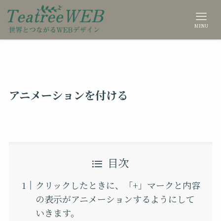
MENU
アニメーションを付ける
目次
クリックしたときに、「+」マークと内容
の表示がアニメーションするようにして
いきます。