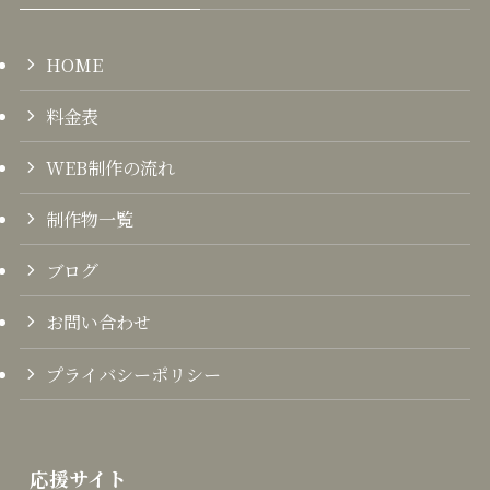
HOME
料金表
WEB制作の流れ
制作物一覧
ブログ
お問い合わせ
プライバシーポリシー
応援サイト