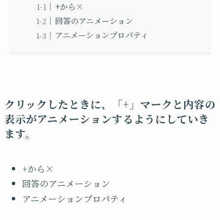
+から×
回答のアニメーション
アニメーションプロパティ
クリックしたときに、「+」マークと内容の
表示がアニメーションするようにしていき
ます。
+から×
回答のアニメーション
アニメーションプロパティ