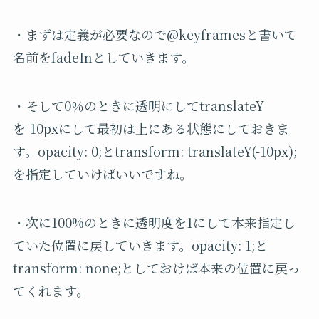
・まずは定義が必要なので@keyframesと書いて
名前をfadeInとしていきます。
・そして0％のときに透明にしてtranslateY
を-10pxにして最初は上にある状態にしておきま
す。opacity: 0;とtransform: translateY(-10px);
を指定していけばいいですね。
・次に100%のときに透明度を1にして本来指定し
ていた位置に戻していきます。opacity: 1;と
transform: none;としておけば本来の位置に戻っ
てくれます。