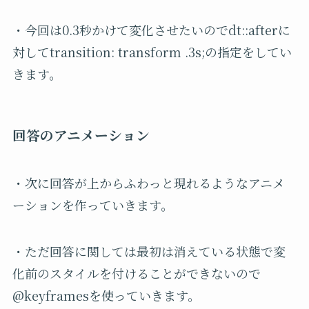
・今回は0.3秒かけて変化させたいのでdt::afterに
対してtransition: transform .3s;の指定をしてい
きます。
回答のアニメーション
・次に回答が上からふわっと現れるようなアニメ
ーションを作っていきます。
・ただ回答に関しては最初は消えている状態で変
化前のスタイルを付けることができないので
@keyframesを使っていきます。