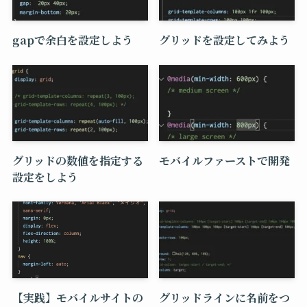
gapで余白を設定しよう
グリッドを設定してみよう
グリッドの数値を指定する
モバイルファーストで開発
設定をしよう
【実践】モバイルサイトの
グリッドラインに名前をつ