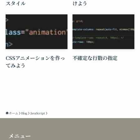
スタイル
けよう
CSSアニメーションを作っ
不確定な行数の指定
てみよう
ホーム
Blog
JavaScript
メニュー