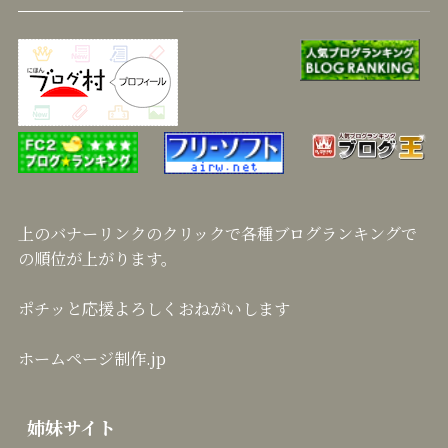
上のバナーリンクのクリックで各種ブログランキングで
の順位が上がります。
ポチッと応援よろしくおねがいします
ホームページ制作.jp
姉妹サイト