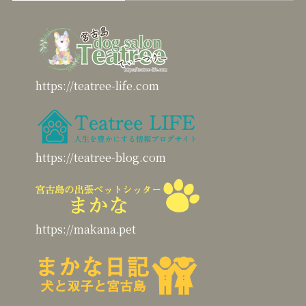
https://teatree-life.com
https://teatree-blog.com
https://makana.pet