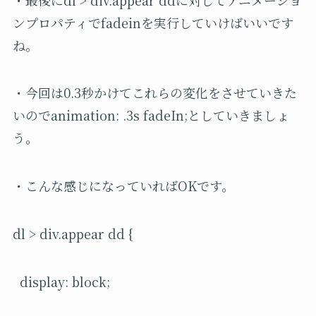
ンプロパティでfadeinを実行していけばいいです
ね。
・今回は0.3秒かけてこれらの変化をさせていきた
いのでanimation: .3s fadeIn;としていきましょ
う。
・こんな感じになっていればOKです。
dl > div.appear dd {
display: block;