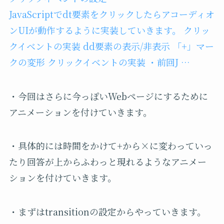
JavaScriptでdt要素をクリックしたらアコーディオ
ンUIが動作するように実装していきます。 クリッ
クイベントの実装 dd要素の表示/非表示 「+」マー
クの変形 クリックイベントの実装 ・前回J …
・今回はさらに今っぽいWebページにするために
アニメーションを付けていきます。
・具体的には時間をかけて+から×に変わっていっ
たり回答が上からふわっと現れるようなアニメー
ションを付けていきます。
・まずはtransitionの設定からやっていきます。