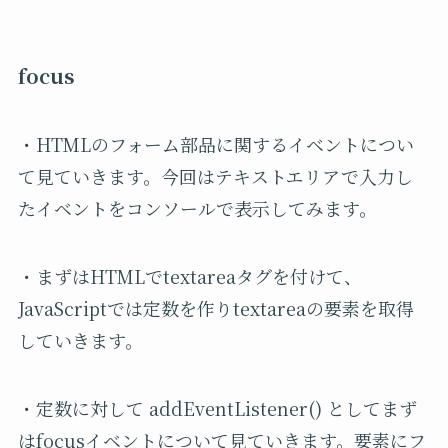
focus
・HTMLのフォーム部品に関するイベントについ
て見ていきます。今回はテキストエリアで入力し
たイベントをコンソールで表示してみます。
・まずはHTMLでtextareaタグを付けて、
JavaScriptでは定数を作りtextareaの要素を取得
していきます。
・定数に対して addEventListener() としてまず
はfocusイベントについて見ていきます。要素にフ