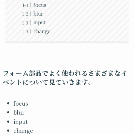
focus
blur
input
change
フォーム部品でよく使われるさまざまなイ
ベントについて見ていきます。
focus
blur
input
change