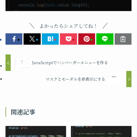
よかったらシェアしてね！
JavaScriptでハンバーガーメニューを作る
マスクとモーダルを非表示にする
関連記事