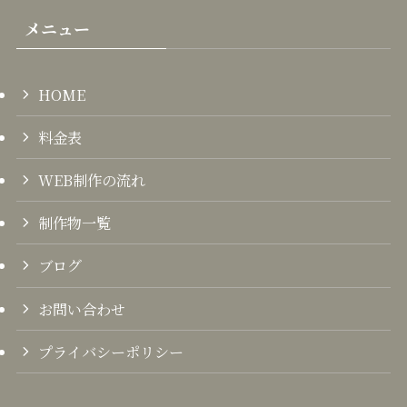
メニュー
HOME
料金表
WEB制作の流れ
制作物一覧
ブログ
お問い合わせ
プライバシーポリシー