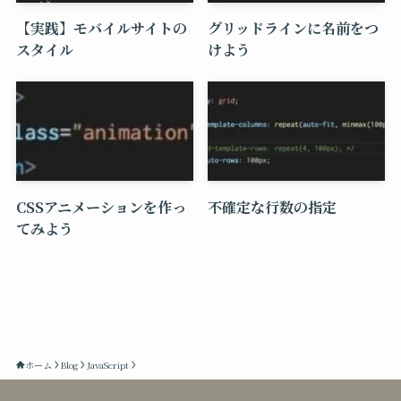
【実践】モバイルサイトの
グリッドラインに名前をつ
スタイル
けよう
CSSアニメーションを作っ
不確定な行数の指定
てみよう
ホーム
Blog
JavaScript