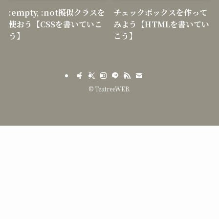
:empty, :not擬似クラスを
チェックボックスを作って
使おう【CSSを書いていこ
みよう【HTMLを書いてい
う】
こう】
©
TeatreeWEB.