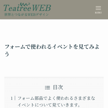
MENU
フォームで使われるイベントを見てみよ
う
目次
フォーム部品でよく使われるさまざまな
イベントについて見ていきます。