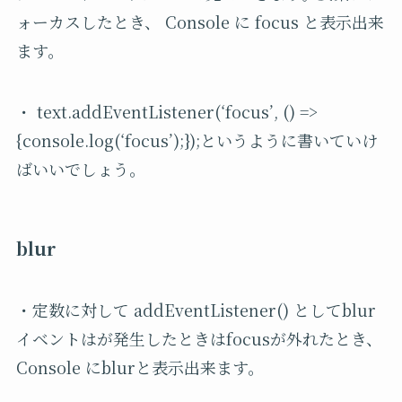
ォーカスしたとき、 Console に focus と表示出来
ます。
・ text.addEventListener(‘focus’, () =>
{console.log(‘focus’);});というように書いていけ
ばいいでしょう。
blur
・定数に対して addEventListener() としてblur
イベントはが発生したときはfocusが外れたとき、
Console にblurと表示出来ます。