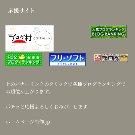
応援サイト
上のバナーリンクのクリックで各種ブログランキングで
の順位が上がります。
ポチッと応援よろしくおねがいします
ホームページ制作.jp