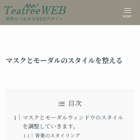
MENU
マスクとモーダルのスタイルを整える
目次
マスクとモーダルウィンドウのスタイル
を調整していきます。
背景のスタイリング