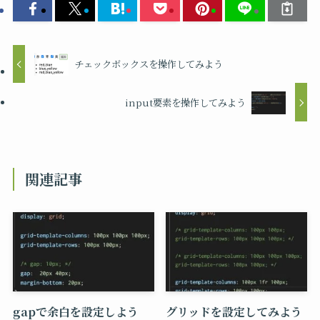
チェックボックスを操作してみよう
input要素を操作してみよう
関連記事
gapで余白を設定しよう
グリッドを設定してみよう