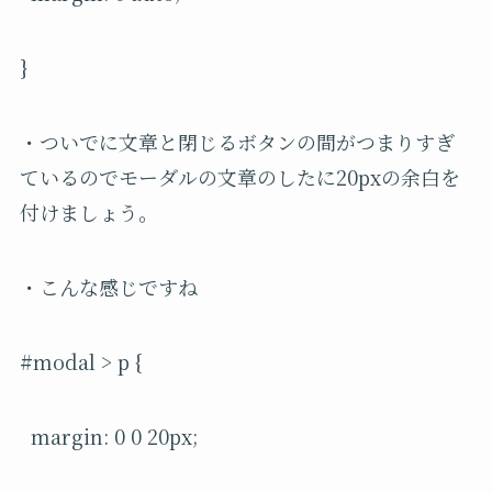
}
・ついでに文章と閉じるボタンの間がつまりすぎ
ているのでモーダルの文章のしたに20pxの余白を
付けましょう。
・こんな感じですね
#modal > p {
margin: 0 0 20px;