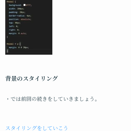
背景のスタイリング
・では前回の続きをしていきましょう。
スタイリングをしていこう