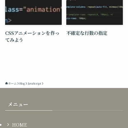
CSSアニメーションを作っ
不確定な行数の指定
てみよう
ホーム
Blog
JavaScript
メニュー
HOME