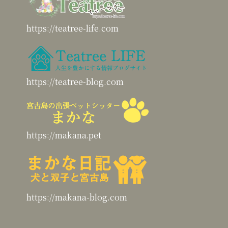
https://teatree-life.com
https://teatree-blog.com
https://makana.pet
https://makana-blog.com