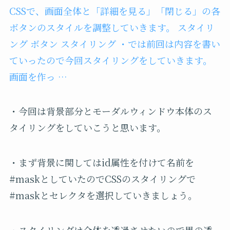
CSSで、画面全体と「詳細を見る」「閉じる」の各
ボタンのスタイルを調整していきます。 スタイリ
ング ボタン スタイリング ・では前回は内容を書い
ていったので今回スタイリングをしていきます。
画面を作っ …
・今回は背景部分とモーダルウィンドウ本体のス
タイリングをしていこうと思います。
・まず背景に関してはid属性を付けて名前を
#maskとしていたのでCSSのスタイリングで
#maskとセレクタを選択していきましょう。