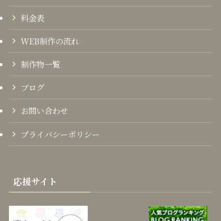
料金表
WEB制作の流れ
制作物一覧
ブログ
お問い合わせ
プライバシーポリシー
応援サイト