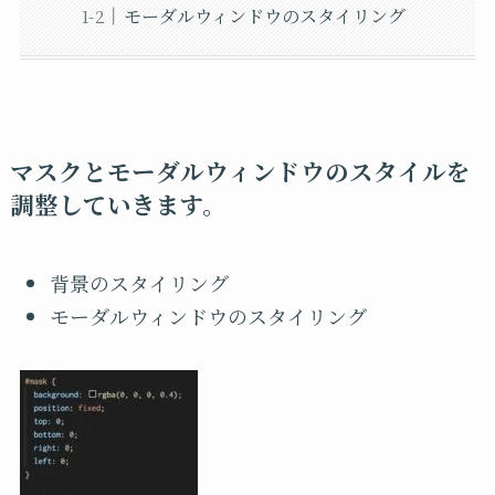
モーダルウィンドウのスタイリング
マスクとモーダルウィンドウのスタイルを
調整していきます。
背景のスタイリング
モーダルウィンドウのスタイリング