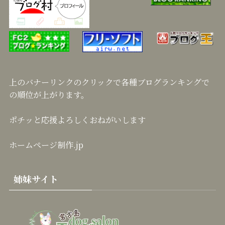
上のバナーリンクのクリックで各種ブログランキングで
の順位が上がります。
ポチッと応援よろしくおねがいします
ホームページ制作.jp
姉妹サイト