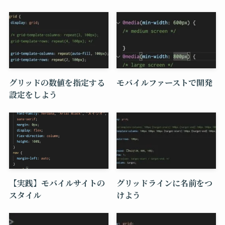
グリッドの数値を指定する
モバイルファーストで開発
設定をしよう
【実践】モバイルサイトの
グリッドラインに名前をつ
スタイル
けよう