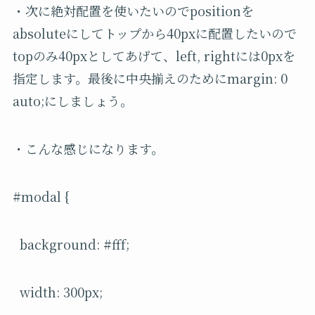
・次に絶対配置を使いたいのでpositionを
absoluteにしてトップから40pxに配置したいので
topのみ40pxとしてあげて、left, rightには0pxを
指定します。最後に中央揃えのためにmargin: 0
auto;にしましょう。
・こんな感じになります。
#modal {
background: #fff;
width: 300px;