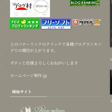
上のバナーリンクのクリックで各種ブログランキン
グでの順位が上がります。
ポチッと応援よろしくおねがいします
ホームページ制作.jp
姉妹サイト