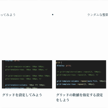
)を使ってみよう
ランダムな整
グリッドを設定してみよう
グリッドの数値を指定する設定
をしよう