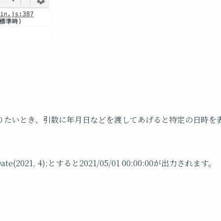
りたいとき、引数に年月日などを渡してあげると特定の日時を
ate(2021, 4);とすると2021/05/01 00:00:00が出力されます。