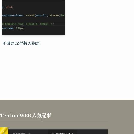
不確定な行数の指定
TeatreeWEB 人気記事