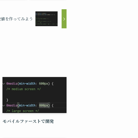
数値を作ってみよう
モバイルファーストで開発