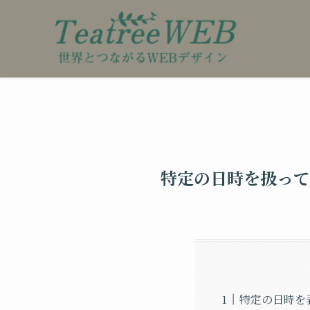
特定の日時を扱って
特定の日時を