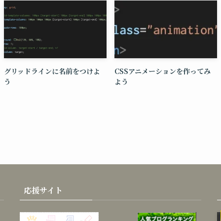
グリッドラインに名前をつけよ
CSSアニメーションを作ってみ
う
よう
応援サイト