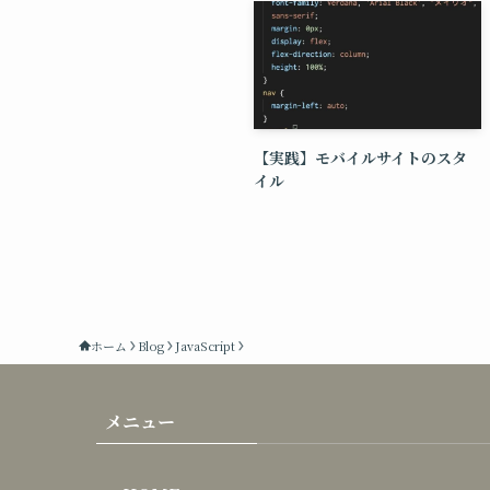
【実践】モバイルサイトのスタ
イル
ホーム
Blog
JavaScript
メニュー