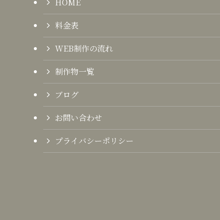
HOME
料金表
WEB制作の流れ
制作物一覧
ブログ
お問い合わせ
プライバシーポリシー