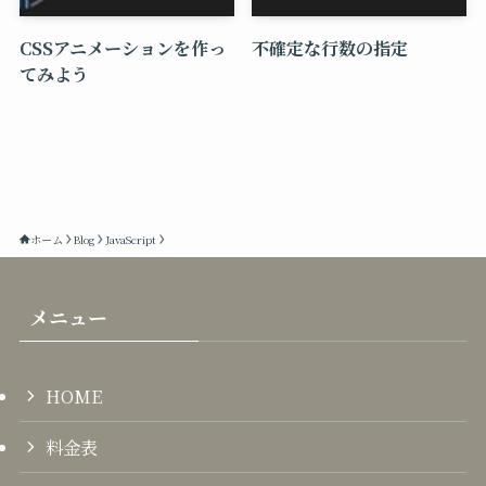
CSSアニメーションを作っ
不確定な行数の指定
てみよう
ホーム
Blog
JavaScript
メニュー
HOME
料金表