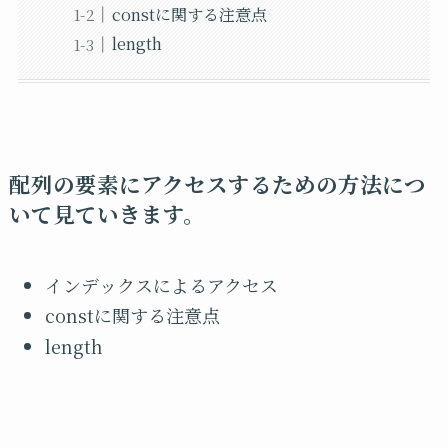
constに関する注意点
length
配列の要素にアクセスするための方法につ
いて見ていきます。
インデックスによるアクセス
constに関する注意点
length