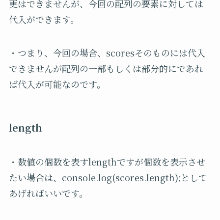
更はできませんが、今回の配列の要素に対しては
代入ができます。
・つまり、今回の場合、scoresそのものには代入
できませんが配列の一部もしくは部分的にであれ
ば代入が可能なのです。
length
・数値の個数を表す
length
ですが個数を表示させ
たい場合は、
console.log(scores.length);
として
あげればいいです。