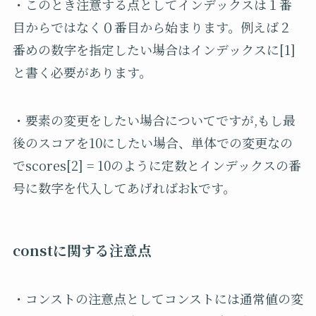
・このとき注意する点としてインデックスは１番
目からではなく０番目から始まります。例えば２
番めの数字を指定したい場合はインデックスに[1]
と書く必要があります。
・要素の変更をしたい場合についてですが,もし最
後のスコアを10にしたい場合、単体での変更なの
でscores[2] = 10のように定数とインデックスの番
号に数字を代入してあげればおkです。
constに関する注意点
・コンストの注意点としてコンストには通常値の変