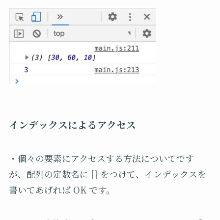
インデックスによるアクセス
・個々の要素にアクセスする方法についてです
が、配列の定数名に [] をつけて、インデックスを
書いてあげれば OK です。