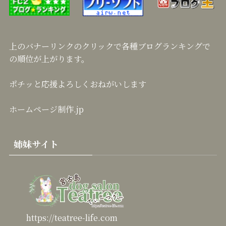
上のバナーリンクのクリックで各種ブログランキングで
の順位が上がります。
ポチッと応援よろしくおねがいします
ホームページ制作.jp
姉妹サイト
https://teatree-life.com