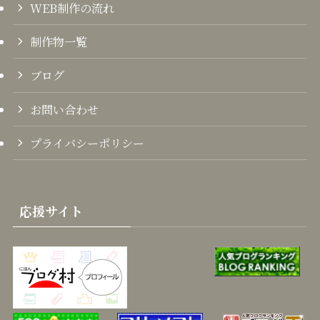
WEB制作の流れ
制作物一覧
ブログ
お問い合わせ
プライバシーポリシー
応援サイト