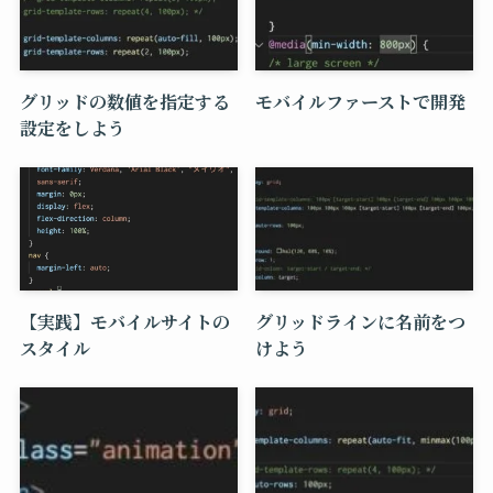
グリッドの数値を指定する
モバイルファーストで開発
設定をしよう
【実践】モバイルサイトの
グリッドラインに名前をつ
スタイル
けよう