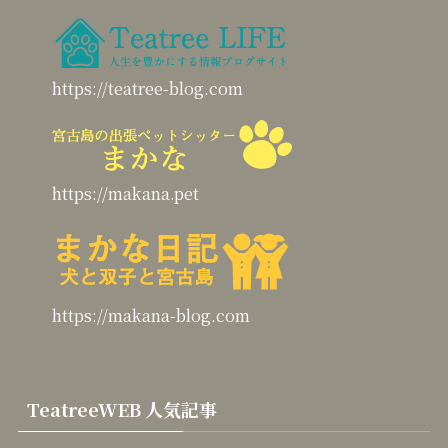
https://teatree-blog.com
https://makana.pet
https://makana-blog.com
TeatreeWEB 人気記事