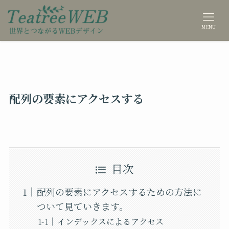
MENU
配列の要素にアクセスする
目次
配列の要素にアクセスするための方法に
ついて見ていきます。
インデックスによるアクセス