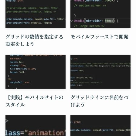
グリッドの数値を指定する
モバイルファーストで開発
設定をしよう
【実践】モバイルサイトの
グリッドラインに名前をつ
スタイル
けよう