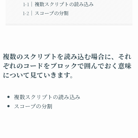
複数スクリプトの読み込み
スコープの分割
複数のスクリプトを読み込む場合に、それ
ぞれのコードをブロックで囲んでおく意味
について見ていきます。
複数スクリプトの読み込み
スコープの分割