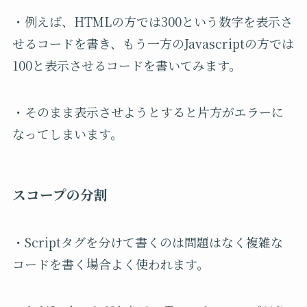
・例えば、HTMLの方では300という数字を表示さ
せるコードを書き、もう一方のJavascriptの方では
100と表示させるコードを書いてみます。
・そのまま表示させようとすると片方がエラーに
なってしまいます。
スコープの分割
・Scriptタグを分けて書くのは問題はなく複雑な
コードを書く場合よく使われます。