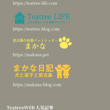
https://teatree-life.com
https://teatree-blog.com
https://makana.pet
https://makana-blog.com
TeatreeWEB 人気記事