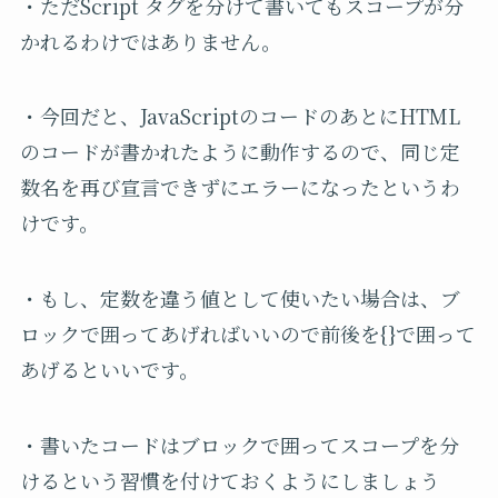
・ただScript タグを分けて書いてもスコープが分
かれるわけではありません。
・今回だと、JavaScriptのコードのあとにHTML
のコードが書かれたように動作するので、同じ定
数名を再び宣言できずにエラーになったというわ
けです。
・もし、定数を違う値として使いたい場合は、ブ
ロックで囲ってあげればいいので前後を{}で囲って
あげるといいです。
・書いたコードはブロックで囲ってスコープを分
けるという習慣を付けておくようにしましょう