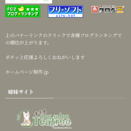
上のバナーリンクのクリックで各種ブログランキングで
の順位が上がります。
ポチッと応援よろしくおねがいします
ホームページ制作.jp
姉妹サイト