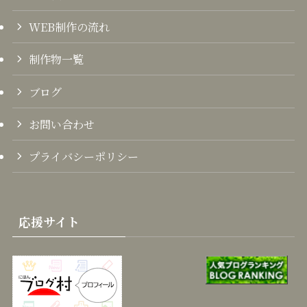
WEB制作の流れ
制作物一覧
ブログ
お問い合わせ
プライバシーポリシー
応援サイト