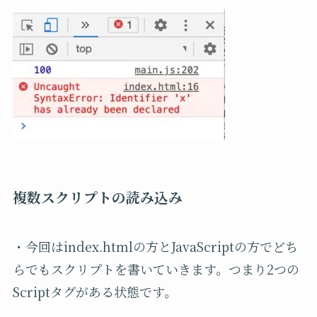
複数スクリプトの読み込み
・今回はindex.htmlの方とJavaScriptの方でどち
らでもスクリプトを書いていきます。つまり2つの
Scriptタグがある状態です。