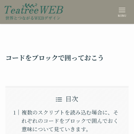
MENU
コードをブロックで囲っておこう
目次
複数のスクリプトを読み込む場合に、そ
れぞれのコードをブロックで囲んでおく
意味について見ていきます。