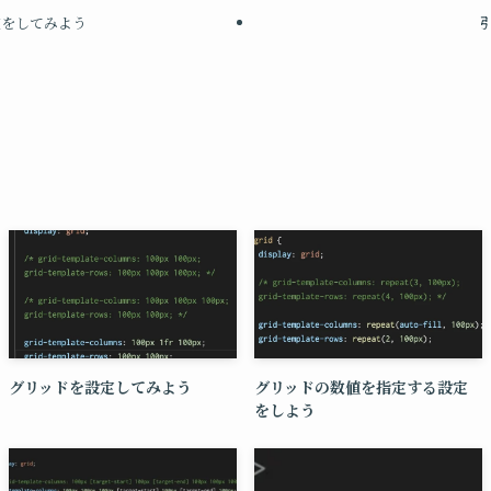
分岐をしてみよう
グリッドを設定してみよう
グリッドの数値を指定する設定
をしよう