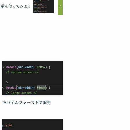
引数を使ってみよう
モバイルファーストで開発