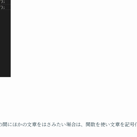
の間にほかの文章をはさみたい場合は、関数を使い文章を記号