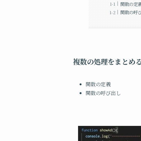
関数の定
関数の呼
複数の処理をまとめ
関数の定義
関数の呼び出し