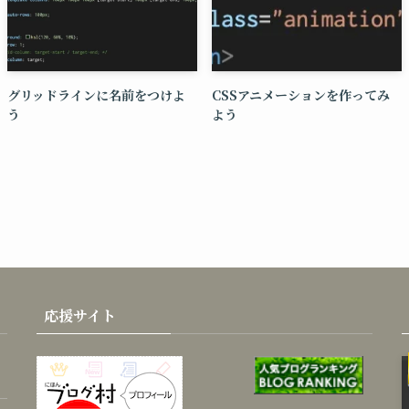
グリッドラインに名前をつけよ
CSSアニメーションを作ってみ
う
よう
応援サイト