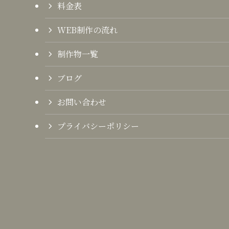
料金表
WEB制作の流れ
制作物一覧
ブログ
お問い合わせ
プライバシーポリシー