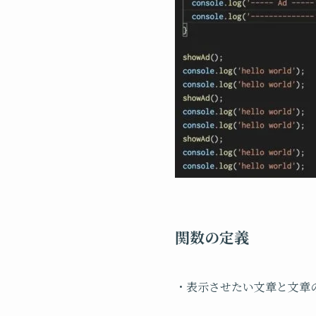
関数の定義
・表示させたい文章と文章