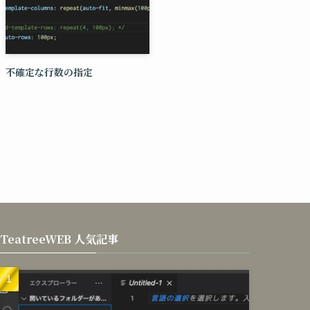
不確定な行数の指定
TeatreeWEB 人気記事