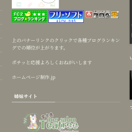
上のバナーリンクのクリックで各種ブログランキン
グでの順位が上がります。
ポチッと応援よろしくおねがいします
ホームページ制作.jp
姉妹サイト