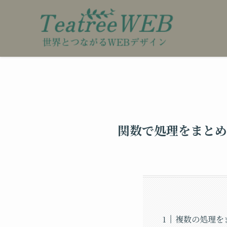
関数で処理をまとめ
複数の処理を