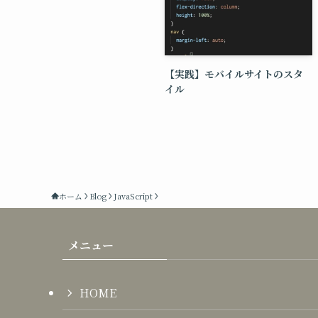
【実践】モバイルサイトのスタ
イル
ホーム
Blog
JavaScript
メニュー
HOME