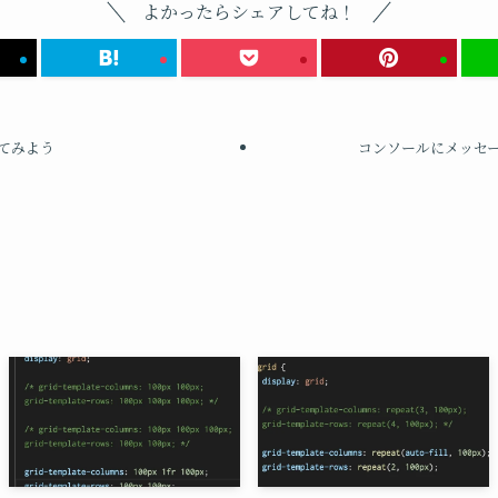
よかったらシェアしてね！
てみよう
コンソールにメッセ