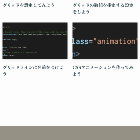
グリッドを設定してみよう
グリッドの数値を指定する設定
をしよう
グリッドラインに名前をつけよ
CSSアニメーションを作ってみ
う
よう