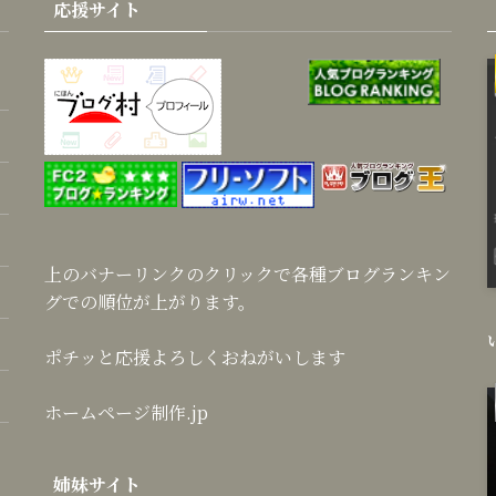
応援サイト
上のバナーリンクのクリックで各種ブログランキン
グでの順位が上がります。
ポチッと応援よろしくおねがいします
ホームページ制作.jp
姉妹サイト