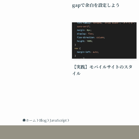
gapで余白を設定しよう
【実践】モバイルサイトのスタ
イル
ホーム
Blog
JavaScript