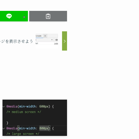
ージを表示させよう