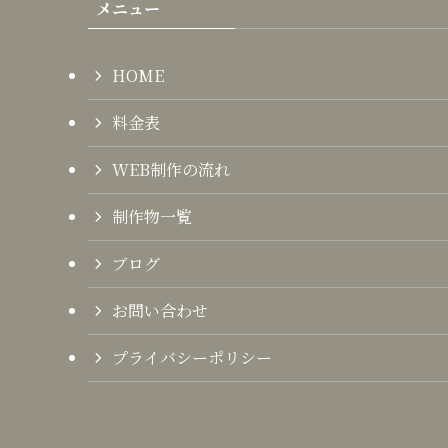
メニュー
HOME
料金表
WEB制作の流れ
制作物一覧
ブログ
お問い合わせ
プライバシーポリシー