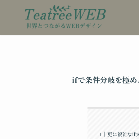
ifで条件分岐を極め
更に複雑なi