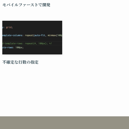
モバイルファーストで開発
不確定な行数の指定