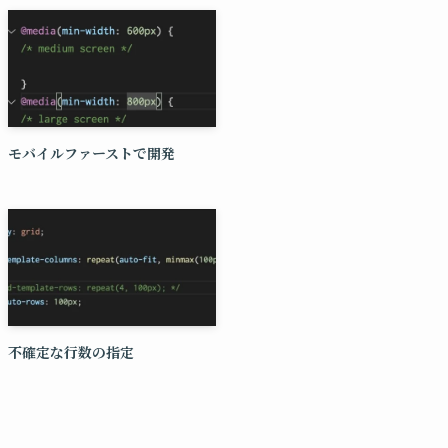
モバイルファーストで開発
不確定な行数の指定