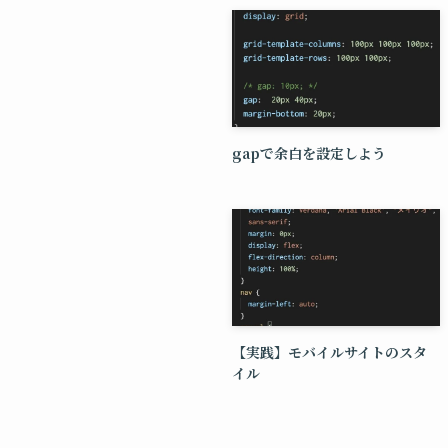
gapで余白を設定しよう
【実践】モバイルサイトのスタ
イル