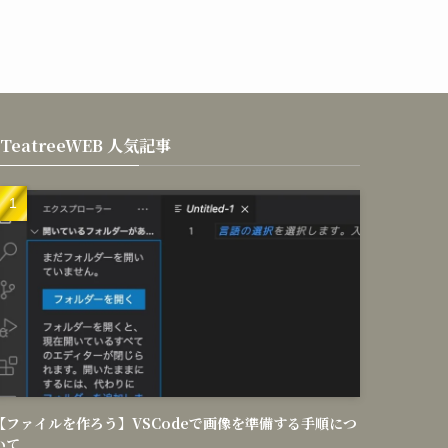
TeatreeWEB 人気記事
【ファイルを作ろう】VSCodeで画像を準備する手順につ
いて