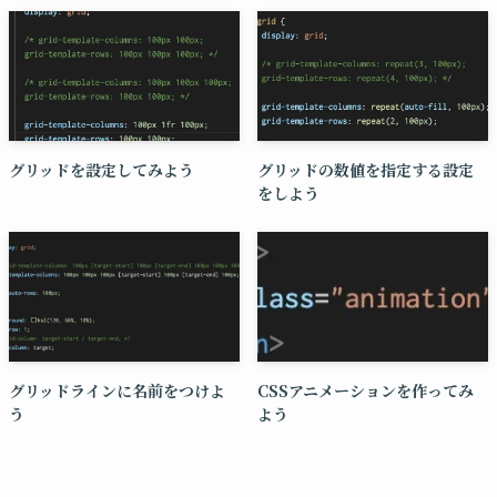
グリッドを設定してみよう
グリッドの数値を指定する設定
をしよう
グリッドラインに名前をつけよ
CSSアニメーションを作ってみ
う
よう