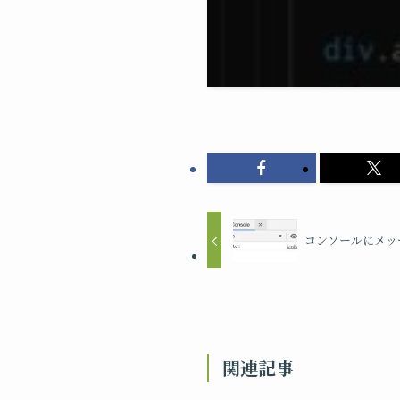
コンソールにメッ
関連記事