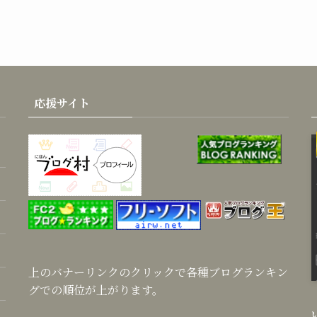
応援サイト
上のバナーリンクのクリックで各種ブログランキン
グでの順位が上がります。