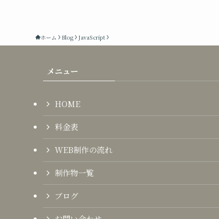
ホーム
Blog
JavaScript
メニュー
HOME
料金表
WEB制作の流れ
制作物一覧
ブログ
お問い合わせ