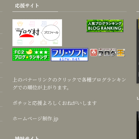
応援サイト
上のバナーリンクのクリックで各種ブログランキン
グでの順位が上がります。
ポチッと応援よろしくおねがいします
ホームページ制作.jp
姉妹サイト