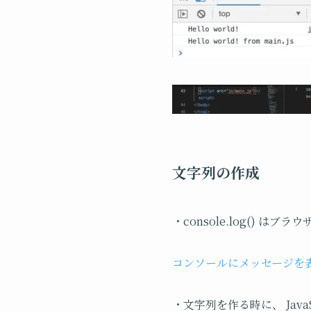
文字列の作成
・console.log() 
コンソールにメッセージを
・文字列を作る時に、 Java