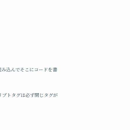
を読み込んでそこにコードを書
スクリプトタグは必ず閉じタグが