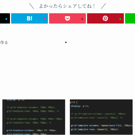
よかったらシェアしてね！
を作る