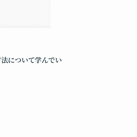
る方法について学んでい