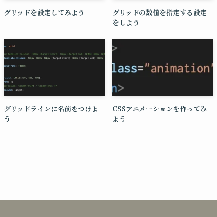
グリッドを設定してみよう
グリッドの数値を指定する設定
をしよう
グリッドラインに名前をつけよ
CSSアニメーションを作ってみ
う
よう