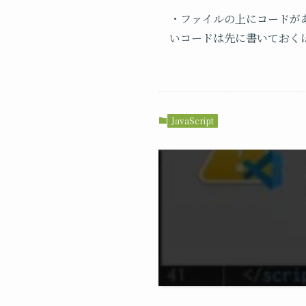
・ファイルの上にコードが
いコードは先に書いておく
JavaScript