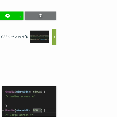
CSSクラスの操作