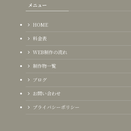
メニュー
HOME
料金表
WEB制作の流れ
制作物一覧
ブログ
お問い合わせ
プライバシーポリシー