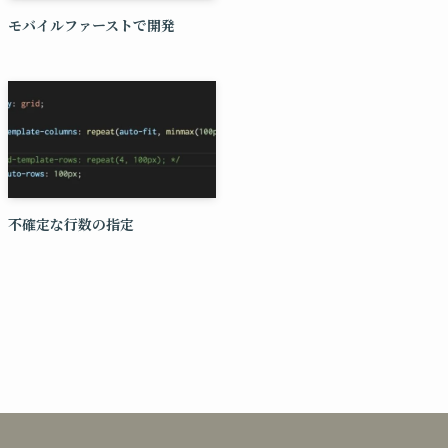
モバイルファーストで開発
不確定な行数の指定