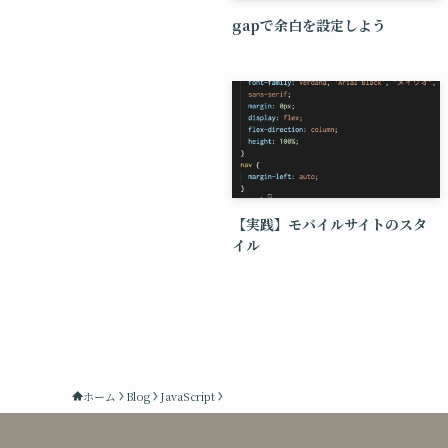
gapで余白を設定しよう
【実践】モバイルサイトのスタ
イル
ホーム
Blog
JavaScript