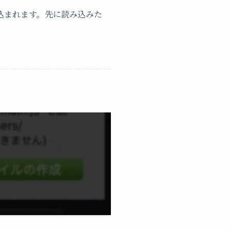
込まれます。先に読み込みた