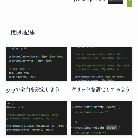
関連記事
gapで余白を設定しよう
グリッドを設定してみよう