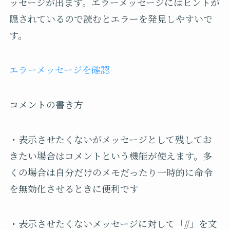
ッセージが出ます。エラーメッセージにはヒントが
隠されているので読むとエラーを発見しやすいで
す。
エラーメッセージを確認
コメントの書き方
・表示させたくないがメッセージとして残してお
きたい場合はコメントという機能が使えます。多
くの場合は自分だけのメモだったり一時的に命令
を無効化させるときに便利です
・表示させたくないメッセージに対して「//」を文