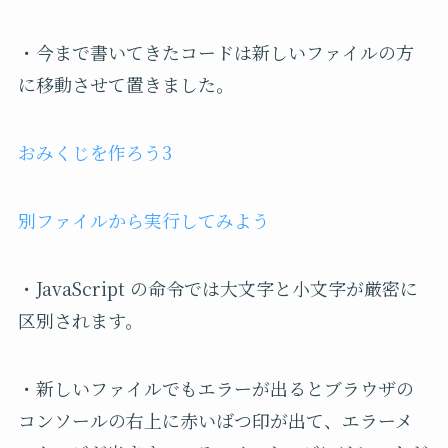
・今まで書いてきたコードは新しいファイルの方
に移動させて置きました。
おみくじを作ろう3
別ファイルから実行してみよう
・JavaScript の命令では大文字と小文字が厳密に
区別されます。
・新しいファイルでもエラーが出るとブラウザの
コンソールの右上に赤いばつ印が出て、エラーメ