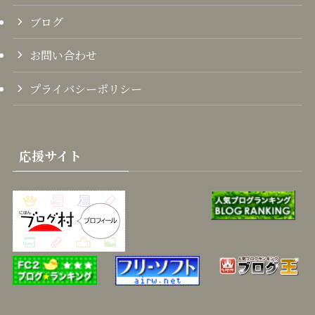
ブログ
お問い合わせ
プライバシーポリシー
応援サイト