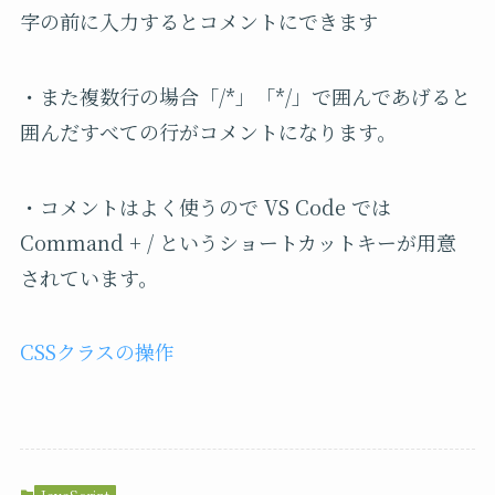
字の前に入力するとコメントにできます
・また複数行の場合「/*」「*/」で囲んであげると
囲んだすべての行がコメントになります。
・コメントはよく使うので
VS Code
では
Command + /
というショートカットキーが用意
されています。
CSSクラスの操作