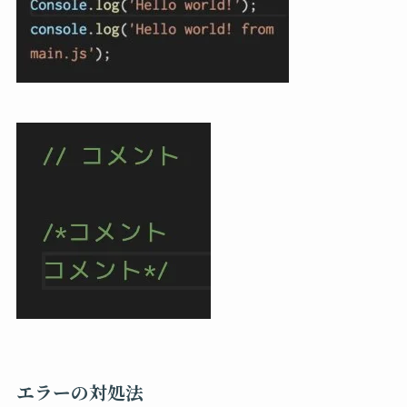
エラーの対処法