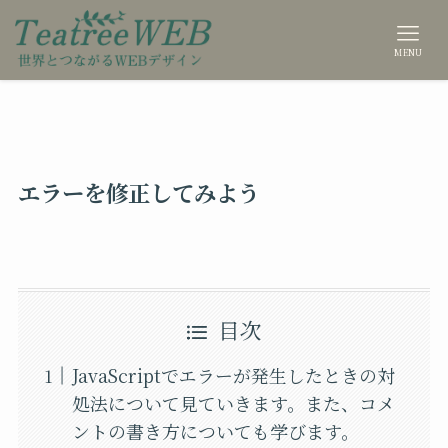
MENU
エラーを修正してみよう
目次
JavaScriptでエラーが発生したときの対
処法について見ていきます。また、コメ
ントの書き方についても学びます。