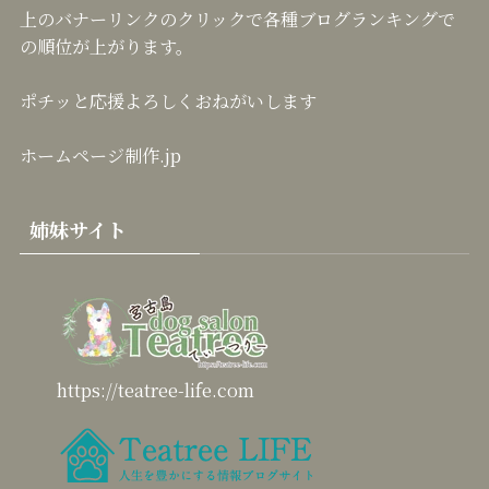
上のバナーリンクのクリックで各種ブログランキングで
の順位が上がります。
ポチッと応援よろしくおねがいします
ホームページ制作.jp
姉妹サイト
https://teatree-life.com