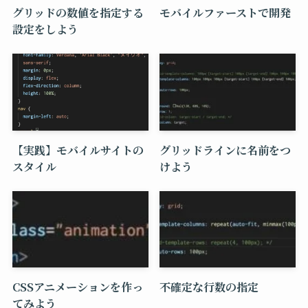
グリッドの数値を指定する
モバイルファーストで開発
設定をしよう
【実践】モバイルサイトの
グリッドラインに名前をつ
スタイル
けよう
CSSアニメーションを作っ
不確定な行数の指定
てみよう