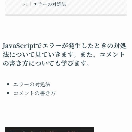
エラーの対処法
JavaScriptでエラーが発生したときの対処
法について見ていきます。また、コメント
の書き方についても学びます。
エラーの対処法
コメントの書き方