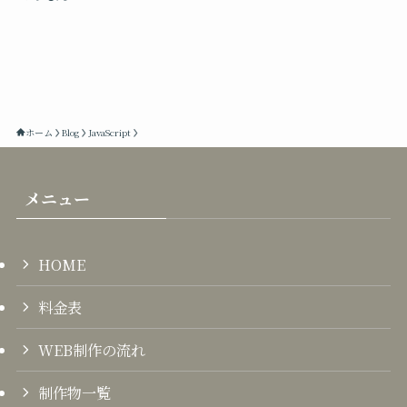
ホーム
Blog
JavaScript
メニュー
HOME
料金表
WEB制作の流れ
制作物一覧