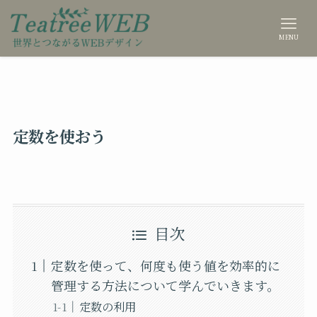
MENU
定数を使おう
目次
定数を使って、何度も使う値を効率的に
管理する方法について学んでいきます。
定数の利用