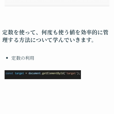
定数を使って、何度も使う値を効率的に管
理する方法について学んでいきます。
定数の利用