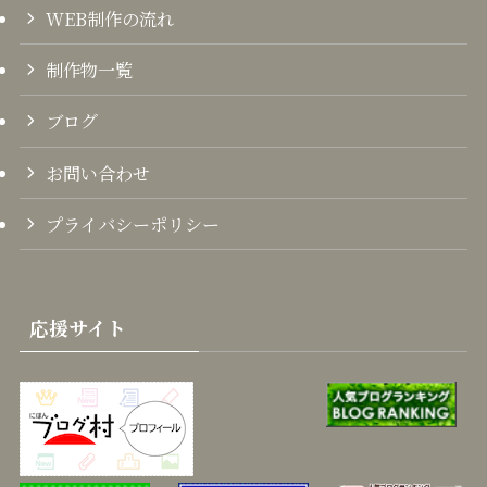
WEB制作の流れ
制作物一覧
ブログ
お問い合わせ
プライバシーポリシー
応援サイト