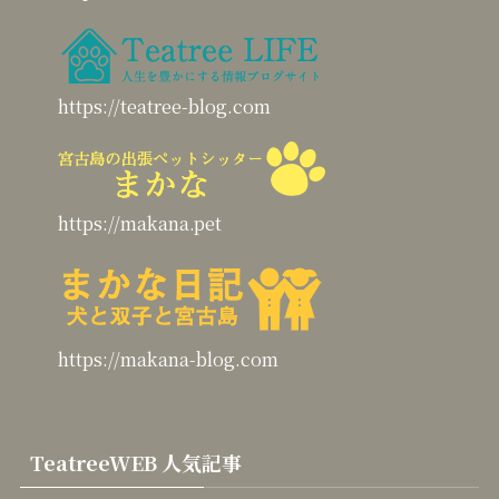
https://teatree-blog.com
https://makana.pet
https://makana-blog.com
TeatreeWEB 人気記事