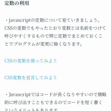
定数の利用
・javascriptの定数について見ていきましょう。
CSSの変数でもやったとおり変数とは名前をつけて
呼びやすくするもので同じ定数でまとめておくこ
とでプログラムが変更に強くなります。
CSSの変数を使ってみよう
CSS変数を宣言してみよう
・Javascriptではコードが長くなりやすいので簡略
的に呼び出すこともできるのでコードを短く書く
というメリットもあります