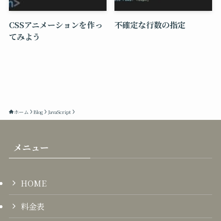
CSSアニメーションを作っ
不確定な行数の指定
てみよう
ホーム
Blog
JavaScript
メニュー
HOME
料金表