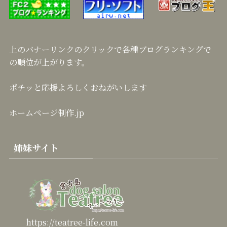
上のバナーリンクのクリックで各種ブログランキングで
の順位が上がります。
ポチッと応援よろしくおねがいします
ホームページ制作.jp
姉妹サイト
https://teatree-life.com