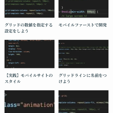
グリッドの数値を指定する
モバイルファーストで開発
設定をしよう
【実践】モバイルサイトの
グリッドラインに名前をつ
スタイル
けよう