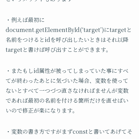
・例えば最初に
document.getElementById(‘target’)にtargetと
名前をつけるとidを呼び出したいときはそれ以降
targetと書けば呼び出すことができます。
・またもしid属性が被ってしまっていた事にすべ
てが終わったあとに気づいた場合、変数を使って
ないとすべて一つづつ直さなければませんが変数
であれば最初の名前を付ける箇所だけを直せばい
いので修正が楽になります。
・変数の書き方ですがまずconstと書いてあげてそ