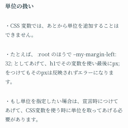
単位の扱い
・CSS 変数では、あとから単位を追加することは
できません。
・たとえば、 :root のほうで –my-margin-left:
32; としてあげて、h1でその変数を使い最後にpx;
をつけてもそのpxは反映されずエラーになりま
す。
・もし単位を指定したい場合は、宣言時につけて
あげて、CSS変数を使う時に単位を取ってあげる必
要があります。