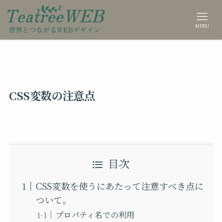
MENU
CSS変数の注意点
目次
CSS変数を使うにあたって注意すべき点に
ついて。
プロパティ名での利用