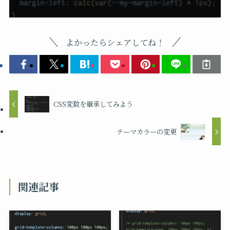
よかったらシェアしてね！
CSS変数を継承してみよう
テーマカラーの変更
関連記事