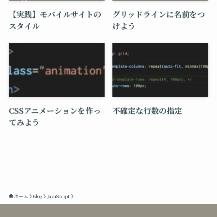
【実践】モバイルサイトの
グリッドラインに名前をつ
スタイル
けよう
CSSアニメーションを作っ
不確定な行数の指定
てみよう
ホーム
Blog
JavaScript