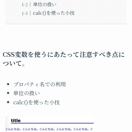
単位の扱い
calc()を使った小技
CSS変数を使うにあたって注意すべき点に
ついて。
プロパティ名での利用
単位の扱い
calc()を使った小技