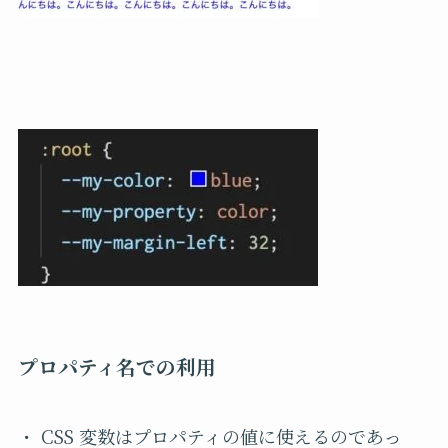
プロパティ名での利用
・ CSS 変数はプロパティの値に使えるのであっ