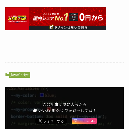
JavaScript
この記事が気に入ったら
いいね または フォローしてね！
Follow Me