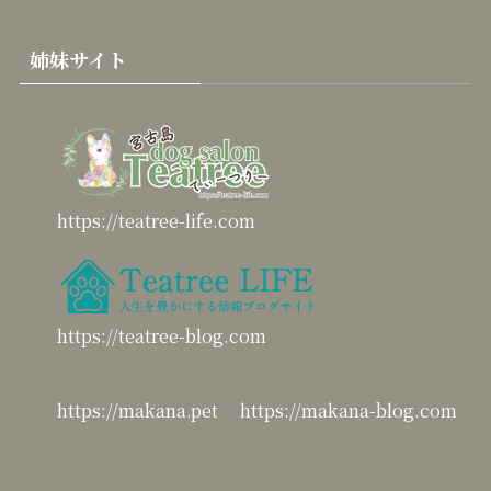
姉妹サイト
https://teatree-life.com
https://teatree-blog.com
https://makana.pet
https://makana-blog.com