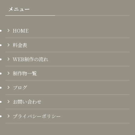
メニュー
HOME
料金表
WEB制作の流れ
制作物一覧
ブログ
お問い合わせ
プライバシーポリシー