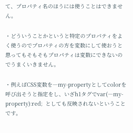
て、プロパティ名のほうには使うことはできませ
ん。
・どういうことかというと特定のプロパティをよ
く使うのでプロパティの方を変数にして使おうと
思ってもそもそもプロパティは変数にできないの
でうまくいきません。
・例えばCSS変数を—my-propertyとしてcolorを
呼び出そうと指定をし、いざh1タグでvar(—my-
property):red;
としても反映されないということ
です。