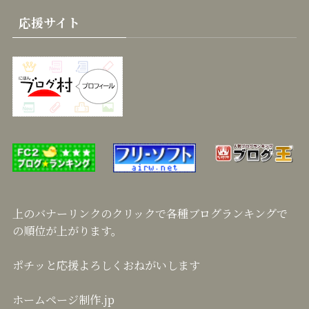
応援サイト
上のバナーリンクのクリックで各種ブログランキングで
の順位が上がります。
ポチッと応援よろしくおねがいします
ホームページ制作.jp