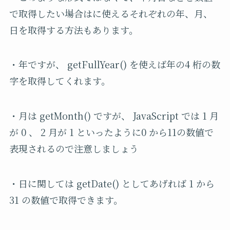
で取得したい場合はに使えるそれぞれの年、月、
日を取得する方法もあります。
・年ですが、 getFullYear() を使えば年の4 桁の数
字を取得してくれます。
・月は getMonth() ですが、 JavaScript では 1 月
が 0 、 2 月が 1 といったように0 から11の数値で
表現されるので注意しましょう
・日に関しては getDate() としてあげれば 1 から
31 の数値で取得できます。