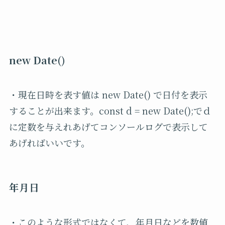
new Date()
・現在日時を表す値は new Date() で日付を表示
することが出来ます。const d = new Date();でｄ
に定数を与えれあげてコンソールログで表示して
あげればいいです。
年月日
・このような形式ではなくて、年月日などを数値