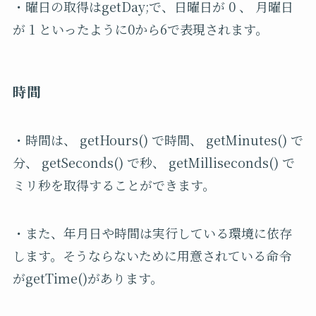
・曜日の取得はgetDay;で、日曜日が 0 、 月曜日
が 1 といったように0から6で表現されます。
時間
・時間は、 getHours() で時間、 getMinutes() で
分、 getSeconds() で秒、 getMilliseconds() で
ミリ秒を取得することができます。
・また、年月日や時間は実行している環境に依存
します。そうならないために用意されている命令
がgetTime()があります。