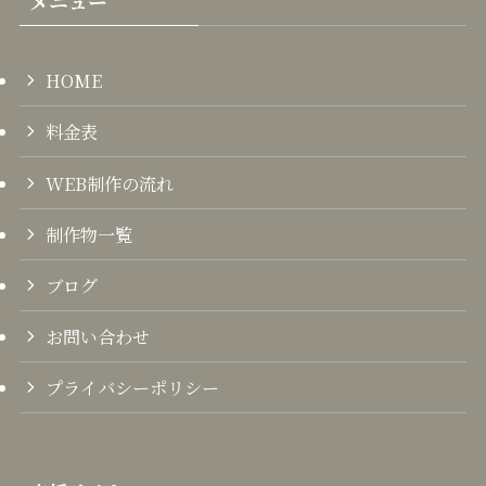
メニュー
HOME
料金表
WEB制作の流れ
制作物一覧
ブログ
お問い合わせ
プライバシーポリシー