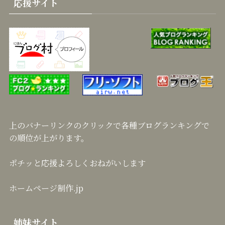
応援サイト
上のバナーリンクのクリックで各種ブログランキングで
の順位が上がります。
ポチッと応援よろしくおねがいします
ホームページ制作.jp
姉妹サイト