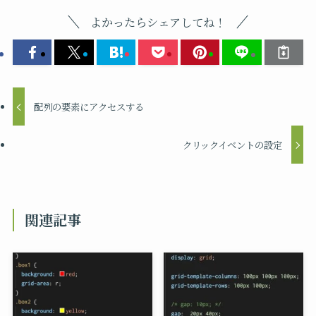
よかったらシェアしてね！
配列の要素にアクセスする
クリックイベントの設定
関連記事