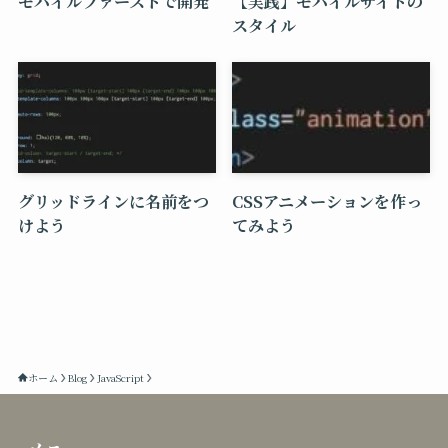
モバイルファーストで開発
【実践】モバイルサイトの
スタイル
グリッドラインに名前をつ
CSSアニメーションを作っ
けよう
てみよう
ホーム
Blog
JavaScript