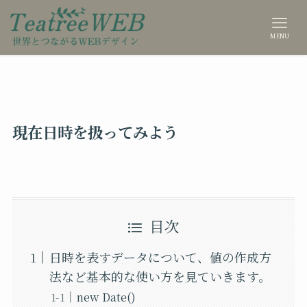
MENU
現在日時を扱ってみよう
目次
日時を表すデータについて、値の作成方
法など基本的な使い方を見ていきます。
new Date()