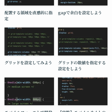
配置する領域を直感的に指
gapで余白を設定しよう
定
グリッドを設定してみよう
グリッドの数値を指定する
設定をしよう