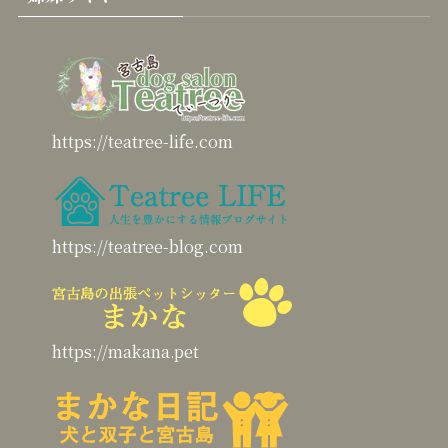
https://teatree-life.com
https://teatree-blog.com
https://makana.pet