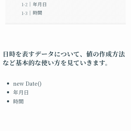
年月日
時間
日時を表すデータについて、値の作成方法
など基本的な使い方を見ていきます。
new Date()
年月日
時間