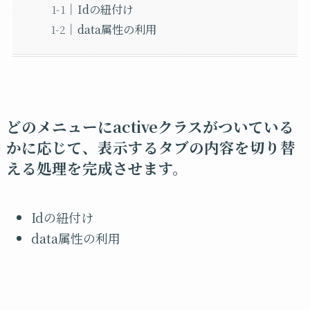
Idの紐付け
data属性の利用
どのメニューにactiveクラスがついている
かに応じて、表示するタブの内容を切り替
える処理を完成させます。
Idの紐付け
data属性の利用