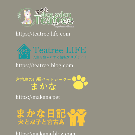
https://teatree-life.com
https://teatree-blog.com
https://makana.pet
https://makana-blog.com