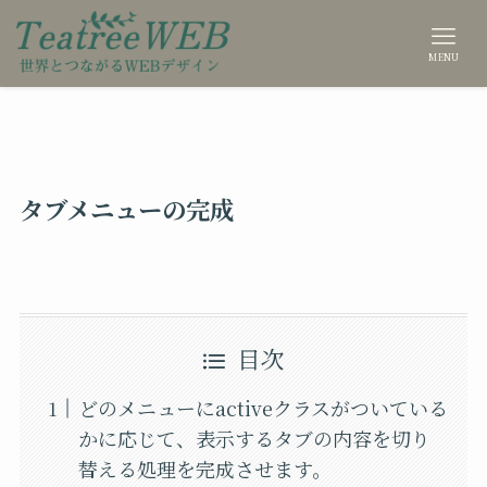
MENU
タブメニューの完成
目次
どのメニューにactiveクラスがついている
かに応じて、表示するタブの内容を切り
替える処理を完成させます。