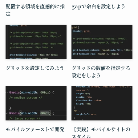
配置する領域を直感的に指
gapで余白を設定しよう
定
グリッドを設定してみよう
グリッドの数値を指定する
設定をしよう
モバイルファーストで開発
【実践】モバイルサイトの
スタイル