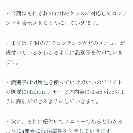
・今回はそれぞれのactiveクラスに対応してコンテ
ンツも表示させるようにしていきます。
・まずはHTMの方でコンテンツがどのメニューが
紐付いているかわかるように識別子を付けていき
ます。
・識別子はid属性を使っていけばいいのでサイト
の概要にはabout、サービス内容にはserviceのよ
うに識別ができるようにしていきます。
・次に、それに紐付いてメニューであるとわかる
ようにa要素にdate属性を付与していきます。