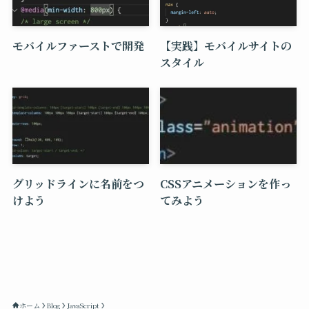
モバイルファーストで開発
【実践】モバイルサイトの
スタイル
グリッドラインに名前をつ
CSSアニメーションを作っ
けよう
てみよう
ホーム
Blog
JavaScript