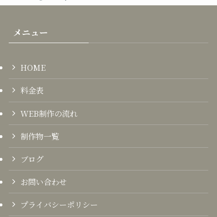
メニュー
HOME
料金表
WEB制作の流れ
制作物一覧
ブログ
お問い合わせ
プライバシーポリシー