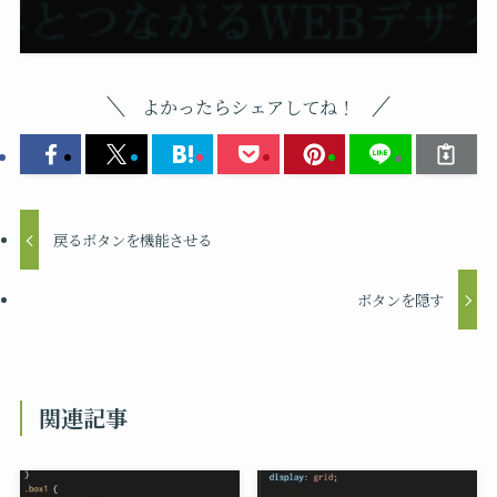
よかったらシェアしてね！
戻るボタンを機能させる
ボタンを隠す
関連記事