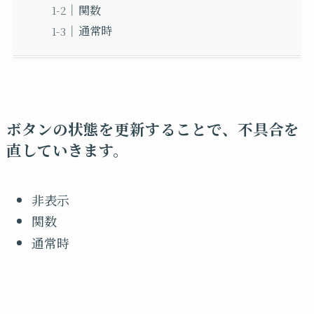
関数
通常時
ボタンの状態を更新することで、不具合を
直していきます。
非表示
関数
通常時