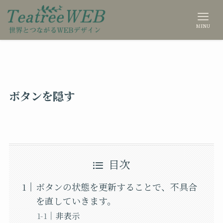
MENU
ボタンを隠す
目次
ボタンの状態を更新することで、不具合
を直していきます。
非表示