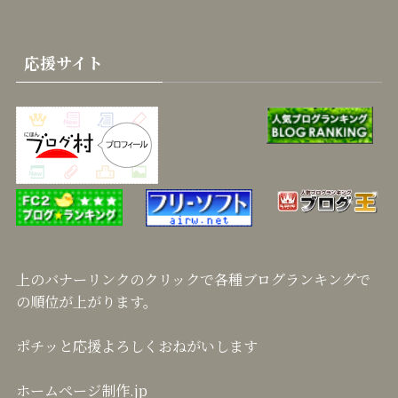
応援サイト
上のバナーリンクのクリックで各種ブログランキングで
の順位が上がります。
ポチッと応援よろしくおねがいします
ホームページ制作.jp