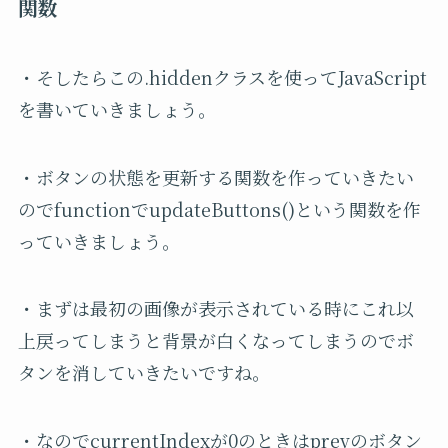
関数
・そしたらこの.hiddenクラスを使ってJavaScript
を書いていきましょう。
・ボタンの状態を更新する関数を作っていきたい
のでfunctionでupdateButtons()という関数を作
っていきましょう。
・まずは最初の画像が表示されている時にこれ以
上戻ってしまうと背景が白くなってしまうのでボ
タンを消していきたいですね。
・なのでcurrentIndexが0のときはprevのボタン