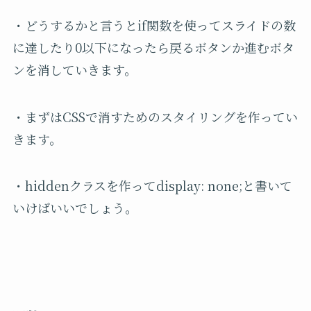
・どうするかと言うとif関数を使ってスライドの数
に達したり0以下になったら戻るボタンか進むボタ
ンを消していきます。
・まずはCSSで消すためのスタイリングを作ってい
きます。
・hiddenクラスを作ってdisplay: none;と書いて
いけばいいでしょう。