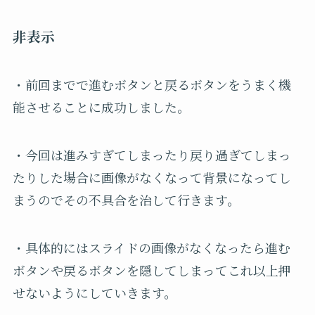
非表示
・前回までで進むボタンと戻るボタンをうまく機
能させることに成功しました。
・今回は進みすぎてしまったり戻り過ぎてしまっ
たりした場合に画像がなくなって背景になってし
まうのでその不具合を治して行きます。
・具体的にはスライドの画像がなくなったら進む
ボタンや戻るボタンを隠してしまってこれ以上押
せないようにしていきます。