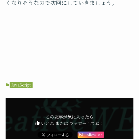
くなりそうなので次回にしていきましょう。
JavaScript
この記事が気に入ったら
いいね または フォローしてね！
Follow Me