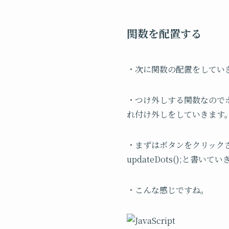
関数を配置する
・次に関数の配置をしてい
・つけ外しする関数なのでボ
れ付け外しをしていきます
・まずはボタンをクリック
updateDots();と書いて
・こんな感じですね。