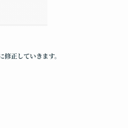
に修正していきます。