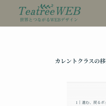
カレントクラスの移
進む、戻るボ