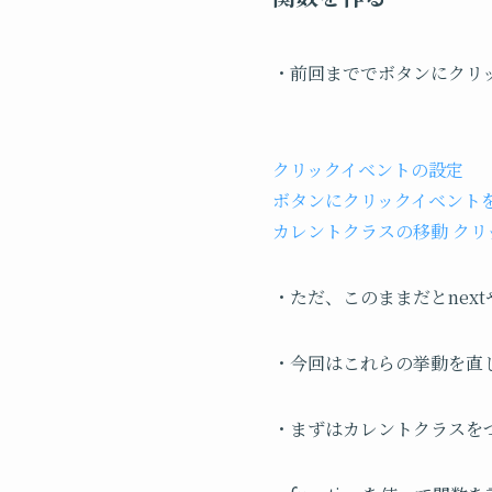
・前回まででボタンにクリ
クリックイベントの設定
ボタンにクリックイベント
カレントクラスの移動 クリッ
・ただ、このままだとnex
・今回はこれらの挙動を直
・まずはカレントクラスを