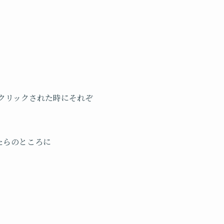
をクリックされた時にそれぞ
たらのところに