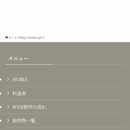
ホーム
Blog
JavaScript
メニュー
HOME
料金表
WEB制作の流れ
制作物一覧