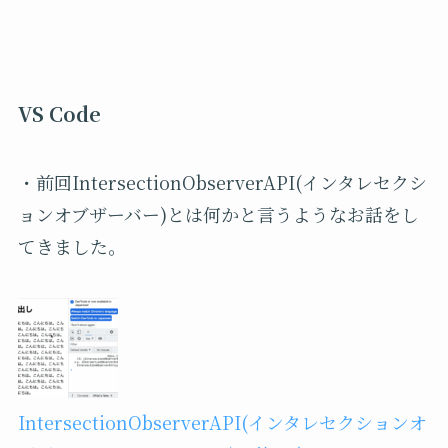
VS Code
・前回IntersectionObserverAPI(インタレセクシ
ョンオブザーバー)とは何かと言うようなお話をし
てきました。
IntersectionObserverAPI(インタレセクションオ