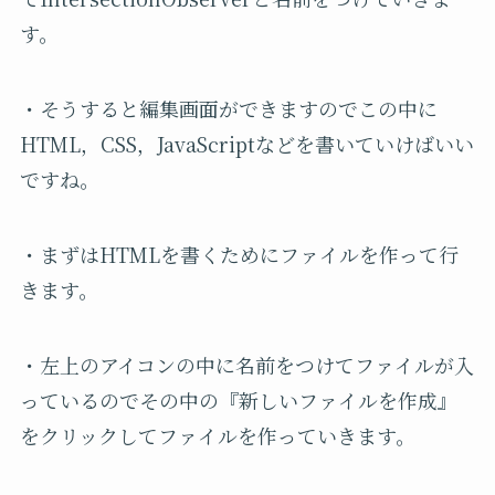
す。
・そうすると編集画面ができますのでこの中に
HTML，CSS，JavaScriptなどを書いていけばいい
ですね。
・まずはHTMLを書くためにファイルを作って行
きます。
・左上のアイコンの中に名前をつけてファイルが入
っているのでその中の『新しいファイルを作成』
をクリックしてファイルを作っていきます。