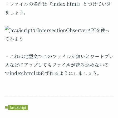
・ファイルの名前は『index.html』とつけていき
ましょう。
・これは定型文でこのファイルが無いとワードプレ
スなどにアップしてもファイルが読み込めないの
で
index.html
は必ず作るようにしましょう。
JavaScript