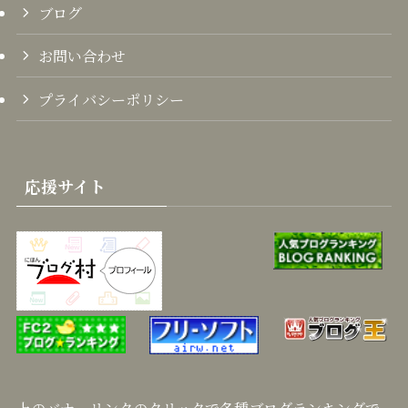
ブログ
お問い合わせ
プライバシーポリシー
応援サイト