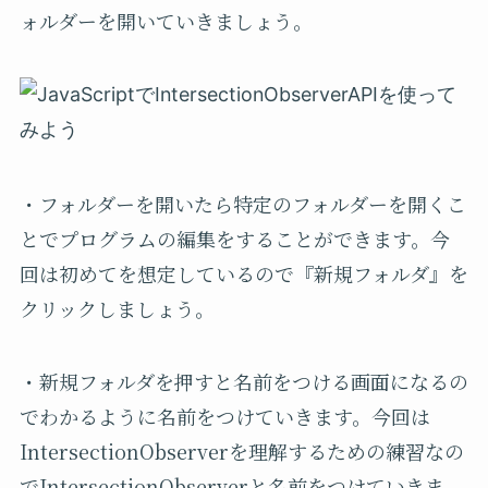
ォルダーを開いていきましょう。
・フォルダーを開いたら特定のフォルダーを開くこ
とでプログラムの編集をすることができます。今
回は初めてを想定しているので『新規フォルダ』を
クリックしましょう。
・新規フォルダを押すと名前をつける画面になるの
でわかるように名前をつけていきます。今回は
IntersectionObserverを理解するための練習なの
でIntersectionObserverと名前をつけていきま