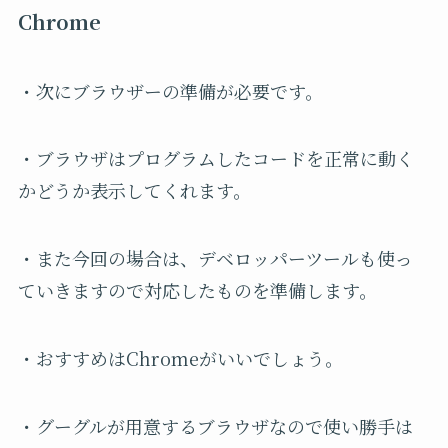
Chrome
・次にブラウザーの準備が必要です。
・ブラウザはプログラムしたコードを正常に動く
かどうか表示してくれます。
・また今回の場合は、デベロッパーツールも使っ
ていきますので対応したものを準備します。
・おすすめはChromeがいいでしょう。
・グーグルが用意するブラウザなので使い勝手は