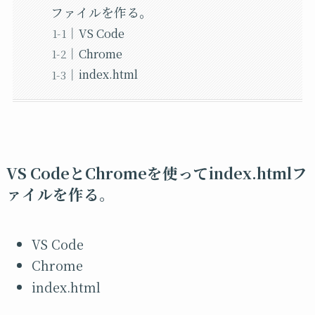
ファイルを作る。
VS Code
Chrome
index.html
VS CodeとChromeを使ってindex.htmlフ
ァイルを作る。
VS Code
Chrome
index.html