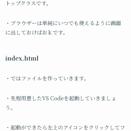
トップクラスです。
・ブラウザーは単純にいつでも使えるように画面
に出しておけばおｋです。
index.html
・ではファイルを作っていきます。
・先程用意したVS Codeを起動していきましょ
う。
・起動ができたら左上のアイコンをクリックしてフ