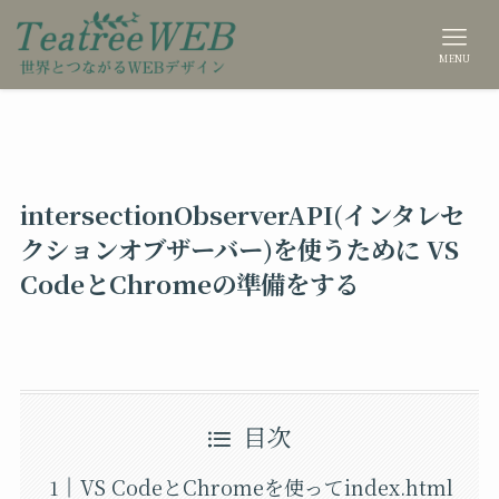
MENU
intersectionObserverAPI(インタレセ
クションオブザーバー)を使うために VS
CodeとChromeの準備をする
目次
VS CodeとChromeを使ってindex.html