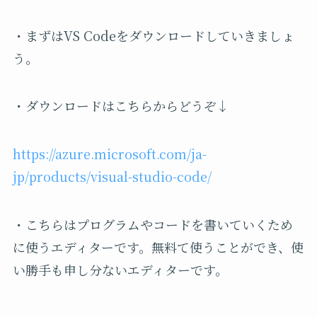
・まずはVS Codeをダウンロードしていきましょ
う。
・ダウンロードはこちらからどうぞ↓
https://azure.microsoft.com/ja-
jp/products/visual-studio-code/
・こちらはプログラムやコードを書いていくため
に使うエディターです。無料て使うことができ、使
い勝手も申し分ないエディターです。