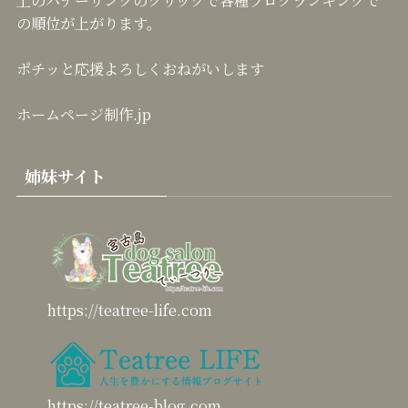
上のバナーリンクのクリックで各種ブログランキングで
の順位が上がります。
ポチッと応援よろしくおねがいします
ホームページ制作.jp
姉妹サイト
https://teatree-life.com
https://teatree-blog.com