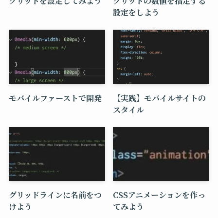
グリッドを設定してみよう
グリッドの数値を指定する
設定をしよう
モバイルファーストで開発
【実践】モバイルサイトの
スタイル
グリッドラインに名前をつ
CSSアニメーションを作っ
けよう
てみよう