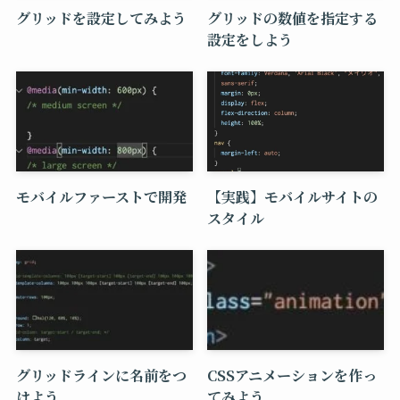
グリッドを設定してみよう
グリッドの数値を指定する
設定をしよう
モバイルファーストで開発
【実践】モバイルサイトの
スタイル
グリッドラインに名前をつ
CSSアニメーションを作っ
けよう
てみよう