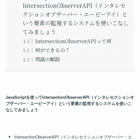
IntersectionObserverAPI（インタレセ
クションオブザーバー・エーピーアイ）と
いう要素の監視するシステムを使いこなし
てみましょう
IntersectionObserverAPIって何
何ができるの？
用語の解説
JavaScriptを使ってIntersectionObserverAPI（インタレセクションオ
ブザーバー・エーピーアイ）という要素の監視するシステムを使いこ
なしてみましょう
IntersectionObserverAPI（インタレセクションオブザーバー・エ