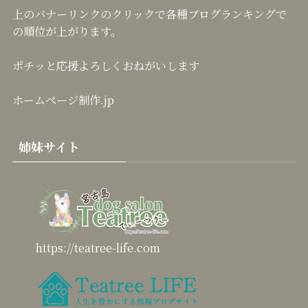
上のバナーリンクのクリックで各種ブログランキングで
の順位が上がります。
ポチッと応援よろしくおねがいします
ホームページ制作.jp
姉妹サイト
https://teatree-life.com