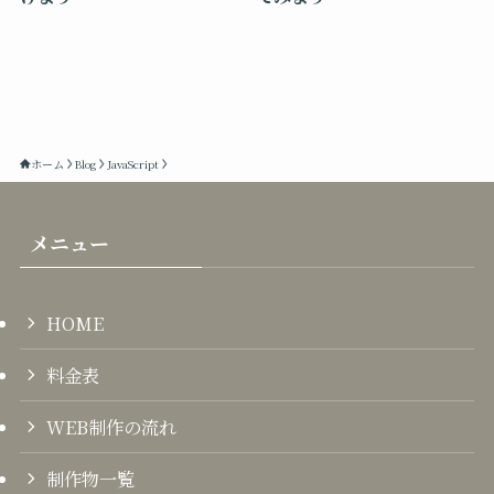
ホーム
Blog
JavaScript
メニュー
HOME
料金表
WEB制作の流れ
制作物一覧