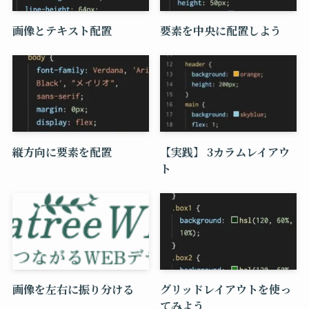
画像とテキスト配置
要素を中央に配置しよう
縦方向に要素を配置
【実践】 3カラムレイアウ
ト
画像を左右に振り分ける
グリッドレイアウトを使っ
てみよう