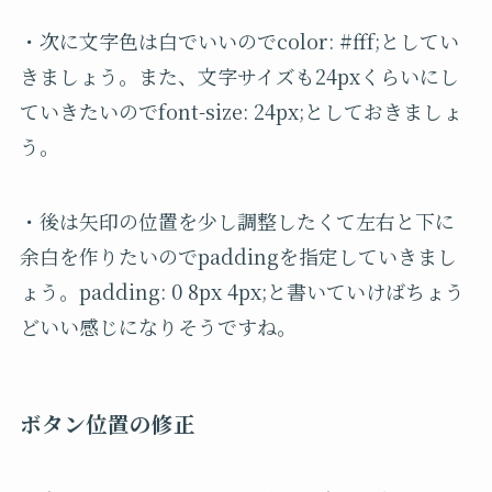
・次に文字色は白でいいのでcolor: #fff;としてい
きましょう。また、文字サイズも24pxくらいにし
ていきたいのでfont-size: 24px;としておきましょ
う。
・後は矢印の位置を少し調整したくて左右と下に
余白を作りたいのでpaddingを指定していきまし
ょう。padding: 0 8px 4px;と書いていけばちょう
どいい感じになりそうですね。
ボタン位置の修正