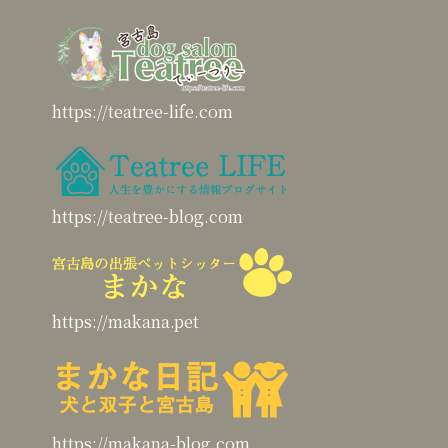
https://teatree-life.com
https://teatree-blog.com
https://makana.pet
https://makana-blog.com