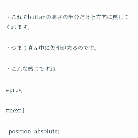
・これでbuttanの高さの半分だけ上方向に戻して
くれます。
・つまり真ん中に矢印が来るのです。
・こんな感じですね
#prev,
#next {
position: absolute;