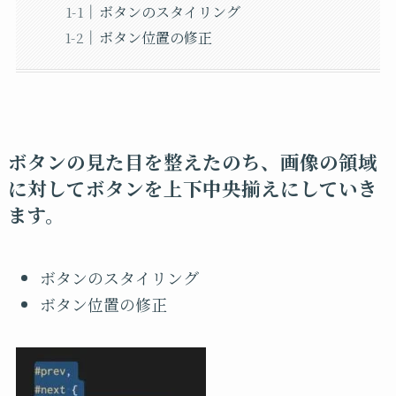
ボタンのスタイリング
ボタン位置の修正
ボタンの見た目を整えたのち、画像の領域
に対してボタンを上下中央揃えにしていき
ます。
ボタンのスタイリング
ボタン位置の修正