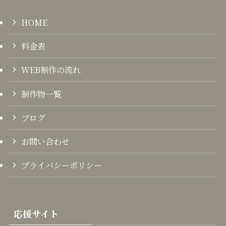
HOME
料金表
WEB制作の流れ
制作物一覧
ブログ
お問い合わせ
プライバシーポリシー
応援サイト