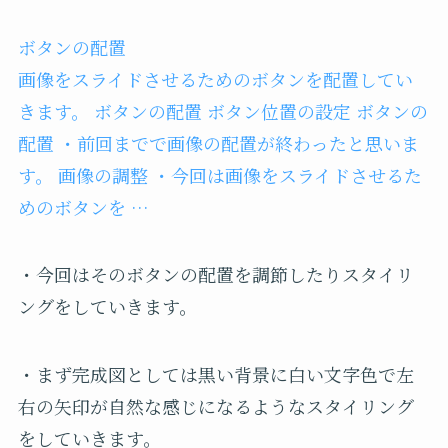
ボタンの配置
画像をスライドさせるためのボタンを配置してい
きます。 ボタンの配置 ボタン位置の設定 ボタンの
配置 ・前回までで画像の配置が終わったと思いま
す。 画像の調整 ・今回は画像をスライドさせるた
めのボタンを …
・今回はそのボタンの配置を調節したりスタイリ
ングをしていきます。
・まず完成図としては黒い背景に白い文字色で左
右の矢印が自然な感じになるようなスタイリング
をしていきます。