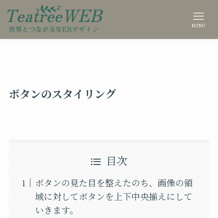
MENU
ボタンのスタイリング
目次
ボタンの見た目を整えたのち、画像の領
域に対してボタンを上下中央揃えにして
いきます。