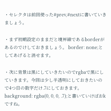
・セレクタは前回使った#prev,#nextに書いていき
ましょう。
・まず初期設定のままだと境界線であるborderが
あるのでけしておきましょう。 border: none;と
してあげると消せます。
・次に背景は黒にしていきたいのでrgbaで黒にし
ていきます。今回は少し半透明にしておきたいの
で4つ目の数字だけ.7にしておきます。
background: rgba(0, 0, 0, .7);と書いていけばおk
ですね。