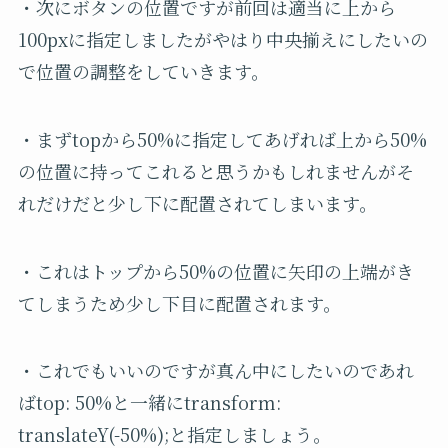
・次にボタンの位置ですが前回は適当に上から
100pxに指定しましたがやはり中央揃えにしたいの
で位置の調整をしていきます。
・まずtopから50%に指定してあげれば上から50%
の位置に持ってこれると思うかもしれませんがそ
れだけだと少し下に配置されてしまいます。
・これはトップから50%の位置に矢印の上端がき
てしまうため少し下目に配置されます。
・これでもいいのですが真ん中にしたいのであれ
ばtop: 50%と一緒にtransform:
translateY(-50%);と指定しましょう。