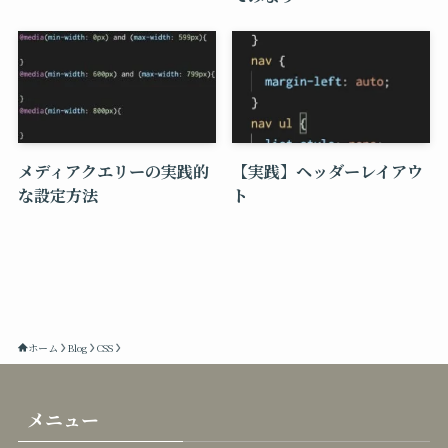
メディアクエリーの実践的
【実践】ヘッダーレイアウ
な設定方法
ト
ホーム
Blog
CSS
メニュー