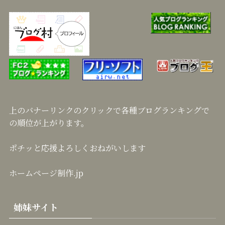
上のバナーリンクのクリックで各種ブログランキングで
の順位が上がります。
ポチッと応援よろしくおねがいします
ホームページ制作.jp
姉妹サイト