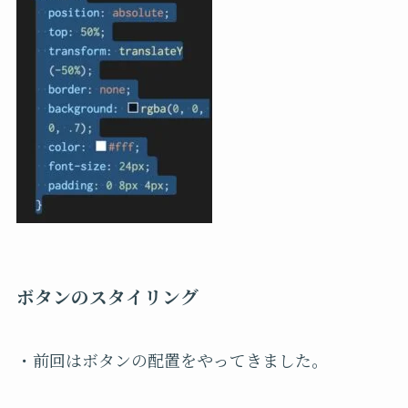
ボタンのスタイリング
・前回はボタンの配置をやってきました。