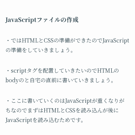
JavaScriptファイルの作成
・ではHTMLとCSSの準備ができたのでJavaScript
の準備をしていきましょう。
・scriptタグを配置していきたいのでHTMLの
bodyのと自宅の直前に書いていきましょう。
・ここに書いていくのはJavaScriptが重くなりが
ちなのでまずはHTMLとCSSを読み込んが後に
JavaScriptを読み込むためです。