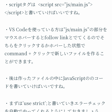
・scriptタグは
<script src=”js/main.js”>
</script>と書いていけばいいですね。
・VS Codeを使っている方は”js/main.js”の部分を
マウスホバーするとfollow linkとでてくるのでそ
ちらをクリックするかホバーした状態で
command + クリックで新しいファイルを作るこ
とができます。
・後は作ったファイルの中にJavaScriptののコー
ドを書いていけばいいですね。
・まずは’use strict’;と書いていきエラーチェック
を自動でやってくれるようにしておきましょう。