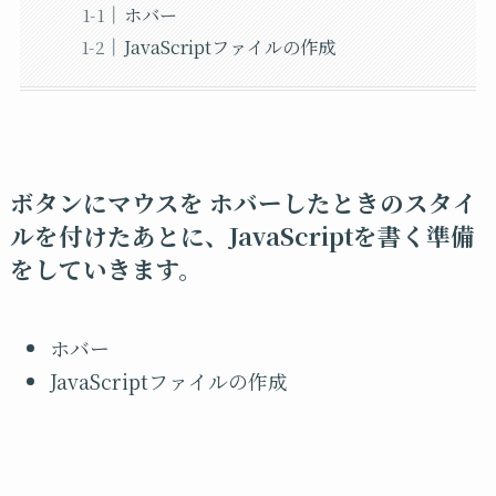
ホバー
JavaScriptファイルの作成
ボタンにマウスを ホバーしたときのスタイ
ルを付けたあとに、JavaScriptを書く準備
をしていきます。
ホバー
JavaScriptファイルの作成