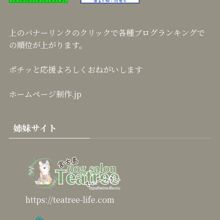
上のバナーリンクのクリックで各種ブログランキングで
の順位が上がります。
ポチッと応援よろしくおねがいします
ホームページ制作.jp
姉妹サイト
https://teatree-life.com