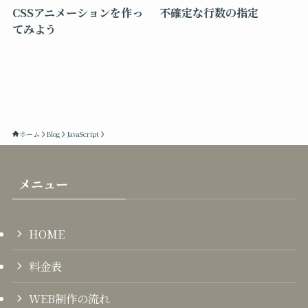
CSSアニメーションを作っ
不確定な行数の指定
てみよう
ホーム
Blog
JavaScript
メニュー
HOME
料金表
WEB制作の流れ