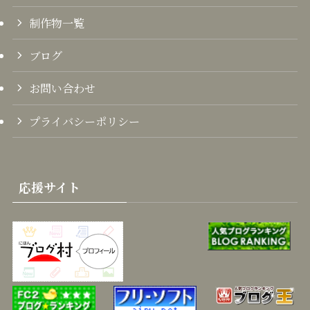
制作物一覧
ブログ
お問い合わせ
プライバシーポリシー
応援サイト