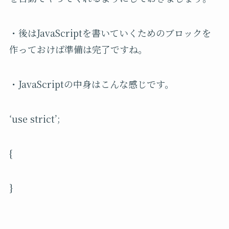
・後はJavaScriptを書いていくためのブロックを
作っておけば準備は完了ですね。
・JavaScriptの中身はこんな感じです。
‘use strict’;
{
}