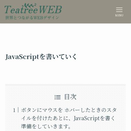
MENU
JavaScriptを書いていく
目次
ボタンにマウスを ホバーしたときのスタ
イルを付けたあとに、JavaScriptを書く
準備をしていきます。