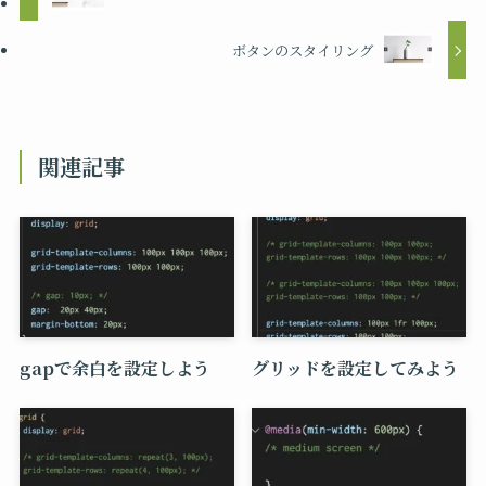
ボタンのスタイリング
関連記事
gapで余白を設定しよう
グリッドを設定してみよう