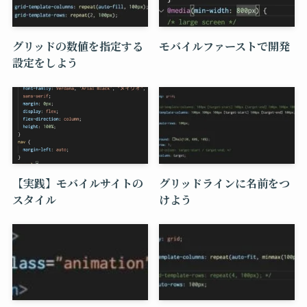
グリッドの数値を指定する
モバイルファーストで開発
設定をしよう
【実践】モバイルサイトの
グリッドラインに名前をつ
スタイル
けよう