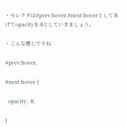
・セレクタは#prev:hover,#next:hoverとしてあ
げてopacityを.8としていきましょう。
・こんな感じですね
#prev:hover,
#next:hover {
opacity: .8;
}