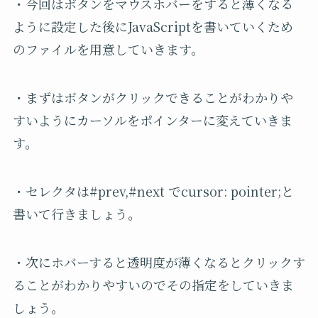
・今回はボタンをマウスホバーをすると薄くなる
ように設定した後にJavaScriptを書いていくため
のファイルを用意していきます。
・まずはボタンがクリックできることがわかりや
すいようにカーソルをポインターに変えていきま
す。
・セレクタは#prev,#next でcursor: pointer;と
書いて行きましょう。
・次にホバーすると透明度が薄くなるとクリックす
ることがわかりやすいのでその指定をしていきま
しょう。