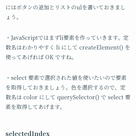
にはボタンの追加とリストのulを書いておきまし
ょう。
・JavaScriptではまずli要素を作っていきます。定
数名はわかりやすく li にして createElement() を
使ってあげれば OK ですね。
・select 要素で選択された値を使いたいので要素
を取得しておきましょう。色を選択するので、定
数名は color にして querySelector() で select 要
素を取得してあげます。
selectedIndex