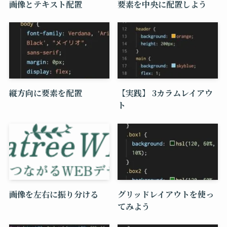
画像とテキスト配置
要素を中央に配置しよう
縦方向に要素を配置
【実践】 3カラムレイアウ
ト
画像を左右に振り分ける
グリッドレイアウトを使っ
てみよう