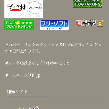
上のバナーリンクのクリックで各種ブログランキングで
の順位が上がります。
ポチッと応援よろしくおねがいします
ホームページ制作.jp
姉妹サイト