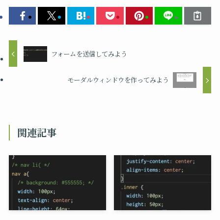
フォームを送信してみよう
モーダルウィンドウを作ってみよう
関連記事