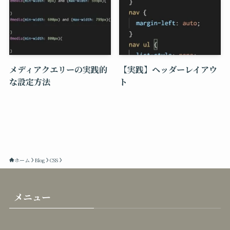
メディアクエリーの実践的
【実践】ヘッダーレイアウ
な設定方法
ト
ホーム
Blog
CSS
メニュー