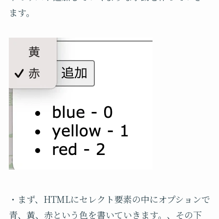
ます。
・まず、HTMLにセレクト要素の中にオプションで
青、黃、赤という色を書いていきます。、その下