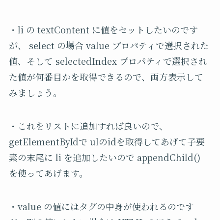
・li の textContent に値をセットしたいのです
が、 select の場合 value プロパティで選択された
値、そして selectedIndex プロパティで選択され
た値が何番目かを取得できるので、両方表示して
みましょう。
・これをリストに追加すれば良いので、
getElementByIdで ulのidを取得してあげて子要
素の末尾に li を追加したいので appendChild()
を使ってあげます。
・
value
の値にはタグの中身が使われるのです