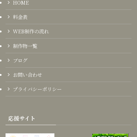
HOME
料金表
WEB制作の流れ
制作物一覧
ブログ
お問い合わせ
プライバシーポリシー
応援サイト