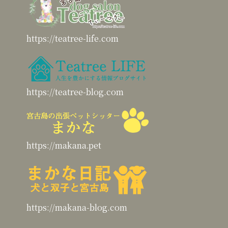
https://teatree-life.com
https://teatree-blog.com
https://makana.pet
https://makana-blog.com