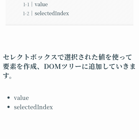
value
selectedIndex
セレクトボックスで選択された値を使って
要素を作成、DOMツリーに追加していきま
す。
value
selectedIndex