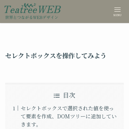
MENU
セレクトボックスを操作してみよう
目次
セレクトボックスで選択された値を使っ
て要素を作成、DOMツリーに追加してい
きます。