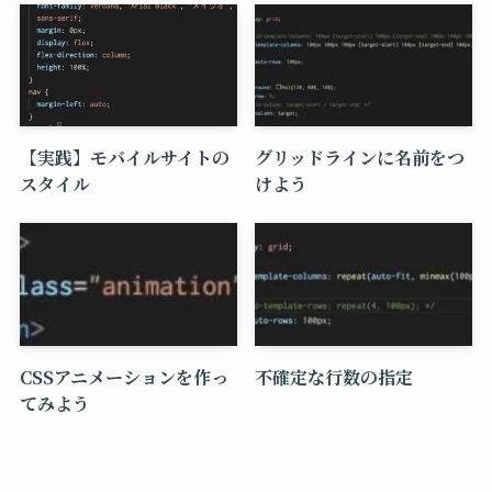
【実践】モバイルサイトの
グリッドラインに名前をつ
スタイル
けよう
CSSアニメーションを作っ
不確定な行数の指定
てみよう