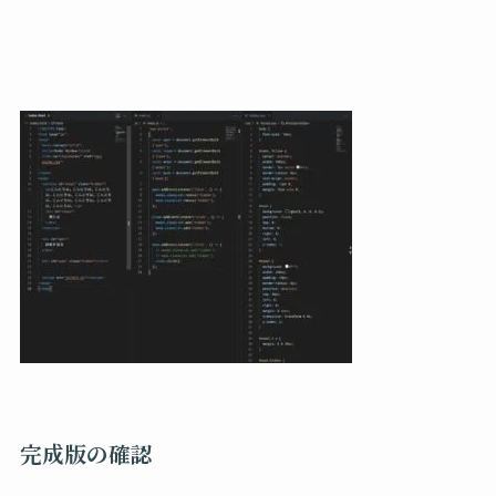
完成版の確認