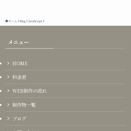
ホーム
Blog
JavaScript
メニュー
HOME
料金表
WEB制作の流れ
制作物一覧
ブログ