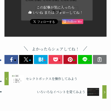
この記事が気に入ったら
いいね または フォローしてね！
Follow Me
よかったらシェアしてね！
セレクトボックスを操作してみよう
いろいろなイベントを見てみよう