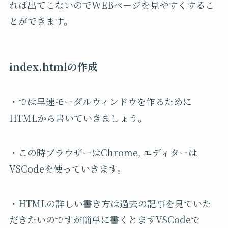
れば出てこないのでWEBページを見やすくするこ
とができます。
index.htmlの作成
・では早速モーダルウィンドウを作るために
HTMLから書いていきましょう。
・この時ブラウザーはChrome, エディターは
VSCodeを使っていきます。
・HTMLの詳しい書き方は過去の記事を見ていた
だきたいのですが簡単に書くとまずVSCodeで