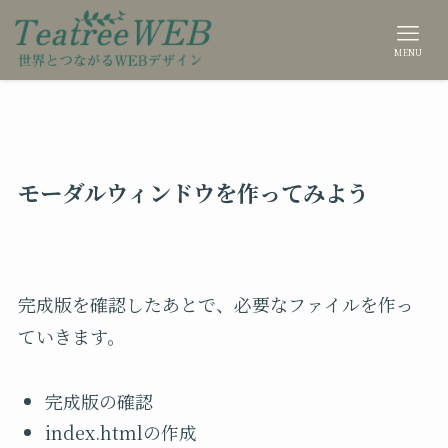
MENU
モーダルウィンドウを作ってみよう
完成版を確認したあとで、必要なファイルを作っ
ていきます。
完成版の確認
index.htmlの作成