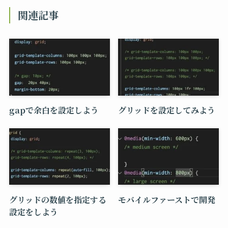
関連記事
gapで余白を設定しよう
グリッドを設定してみよう
グリッドの数値を指定する
モバイルファーストで開発
設定をしよう