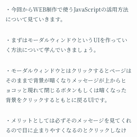
・今回からWEB制作で使うJavaScriptの活用方法
について見ていきます。
・まずはモーダルウィンドウというUIを作ってい
く方法について学んでいきましょう。
・モーダルウィンドウとはクリックするとページは
そのままで背景が暗くなりメッセージが上からヒ
ョコッと現れて閉じるボタンもしくは暗くなった
背景をクリックするともとに戻るUlです。
・メリットとしては必ずそのメッセージを見てくれ
るので目に止まりやすくなるのとクリックしなけ