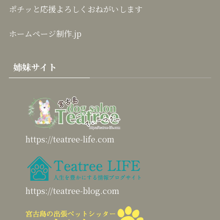
ポチッと応援よろしくおねがいします
ホームページ制作.jp
姉妹サイト
https://teatree-life.com
https://teatree-blog.com