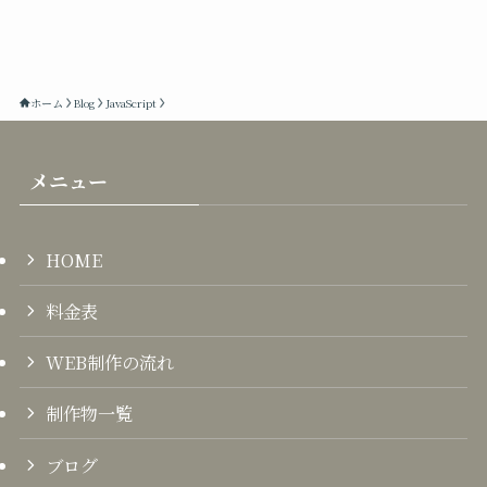
ホーム
Blog
JavaScript
メニュー
HOME
料金表
WEB制作の流れ
制作物一覧
ブログ