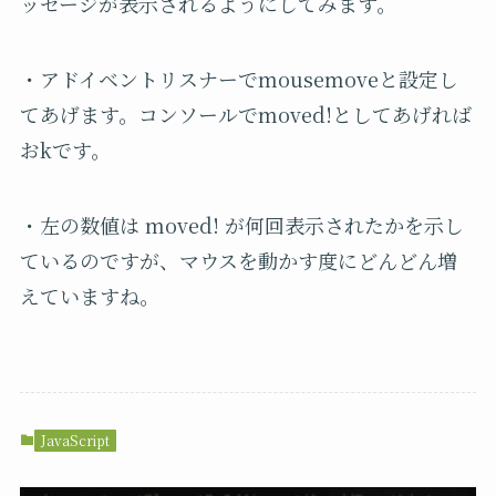
ッセージが表示されるようにしてみます。
・アドイベントリスナーでmousemoveと設定し
てあげます。コンソールでmoved!としてあげれば
おkです。
・左の数値は moved! が何回表示されたかを示し
ているのですが、マウスを動かす度にどんどん増
えていますね。
JavaScript