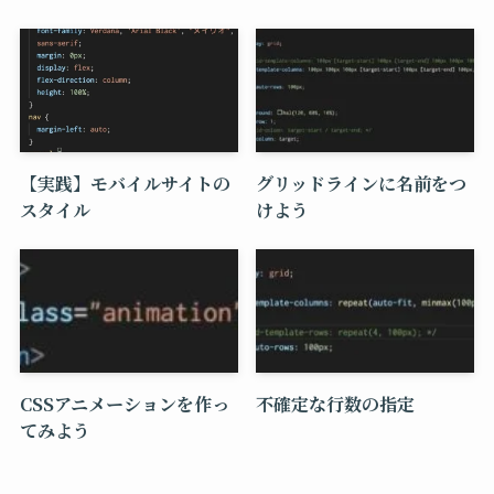
【実践】モバイルサイトの
グリッドラインに名前をつ
スタイル
けよう
CSSアニメーションを作っ
不確定な行数の指定
てみよう