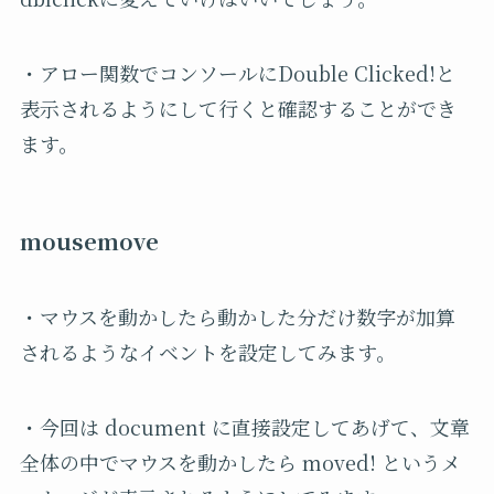
・アロー関数でコンソールにDouble Clicked!と
表示されるようにして行くと確認することができ
ます。
mousemove
・マウスを動かしたら動かした分だけ数字が加算
されるようなイベントを設定してみます。
・今回は document に直接設定してあげて、文章
全体の中でマウスを動かしたら moved! というメ