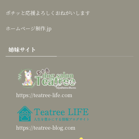
ポチッと応援よろしくおねがいします
ホームページ制作.jp
姉妹サイト
https://teatree-life.com
https://teatree-blog.com