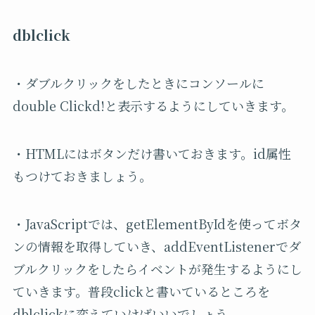
dblclick
・ダブルクリックをしたときにコンソールに
double Clickd!と表示するようにしていきます。
・HTMLにはボタンだけ書いておきます。id属性
もつけておきましょう。
・JavaScriptでは、getElementByIdを使ってボタ
ンの情報を取得していき、addEventListenerでダ
ブルクリックをしたらイベントが発生するようにし
ていきます。普段clickと書いているところを
dblclickに変えていけばいいでしょう。