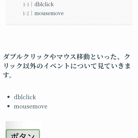
dblclick
mousemove
ダブルクリックやマウス移動といった、ク
リック以外のイベントについて見ていきま
す。
dblclick
mousemove