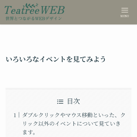
MENU
いろいろなイベントを見てみよう
目次
ダブルクリックやマウス移動といった、ク
リック以外のイベントについて見ていき
ます。