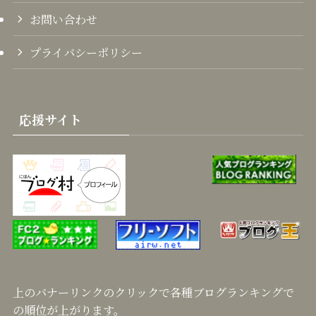
お問い合わせ
プライバシーポリシー
応援サイト
上のバナーリンクのクリックで各種ブログランキングで
の順位が上がります。