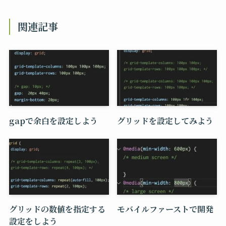
関連記事
gapで余白を設定しよう
グリッドを設定してみよう
グリッドの数値を指定する
モバイルファーストで開発
設定をしよう