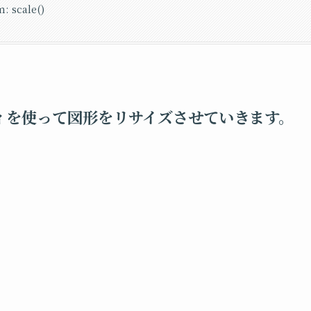
: scale()
パティを使って図形をリサイズさせていきます。