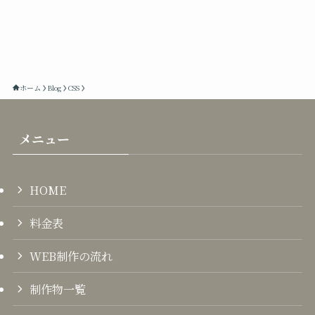
ホーム
Blog
CSS
メニュー
HOME
料金表
WEB制作の流れ
制作物一覧