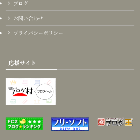
ブログ
お問い合わせ
プライバシーポリシー
応援サイト
上のバナーリンクのクリックで各種ブログランキングで