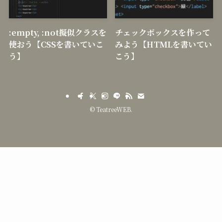
いやすくする
:empty, :not擬似クラスを
チェックボックスを作って
使おう【CSSを書いていこ
みよう【HTMLを書いてい
う】
こう】
©
TeatreeWEB.