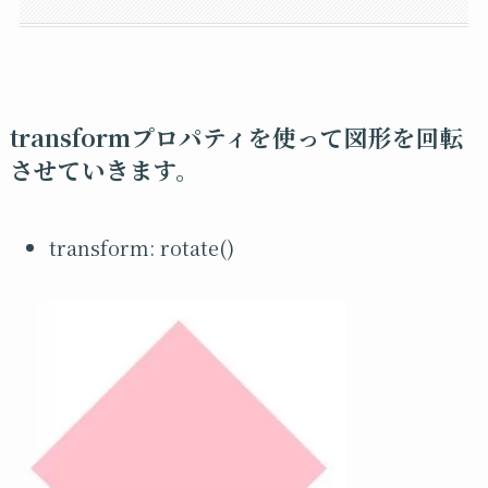
transformプロパティを使って図形を回転
させていきます。
transform: rotate()