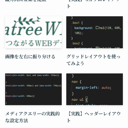
ト
画像を左右に振り分ける
グリッドレイアウトを使っ
てみよう
メディアクエリーの実践的
【実践】ヘッダーレイアウ
な設定方法
ト