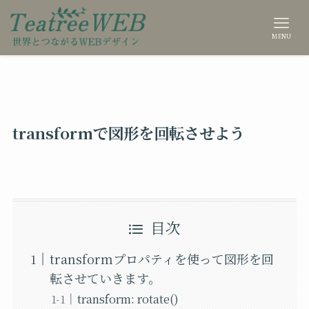
MENU
transformで図形を回転させよう
目次
transformプロパティを使って図形を回
転させていきます。
transform: rotate()