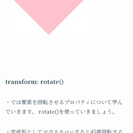
transform: rotate()
・では要素を回転させるプロパティについて学ん
でいきます。 rotate()を使っていきましょう。
・完成形としてマウスホバーすると45度回転する