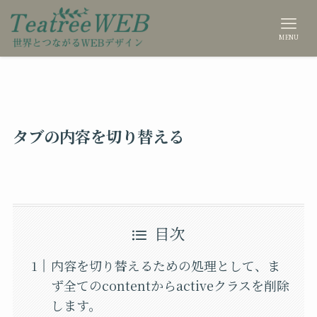
MENU
タブの内容を切り替える
目次
内容を切り替えるための処理として、ま
ず全てのcontentからactiveクラスを削除
します。