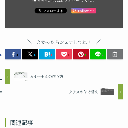
いいね または フォローしてね！
Follow Me
よかったらシェアしてね！
カルーセルの作り方
クラスの付け替え
関連記事