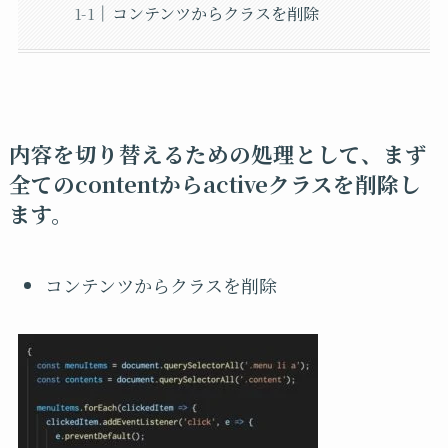
コンテンツからクラスを削除
内容を切り替えるための処理として、まず
全てのcontentからactiveクラスを削除し
ます。
コンテンツからクラスを削除