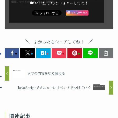
いいね または フォローしてね！
Follow Me
よかったらシェアしてね！
タブの内容を切り替える
JavaScriptでメニューにイベントをつけていく
関連記事