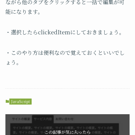
ながら他のタブをクリックすると一括で編集が可
能になります。
・選択したらclickedItemにしておきましょう。
・このやり方は便利なので覚えておくといいでし
ょう。
JavaScript
この記事が気に入ったら