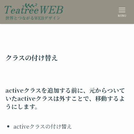
MENU
クラスの付け替え
activeクラスを追加する前に、元からついて
いたactiveクラスは外すことで、移動するよ
うにします。
activeクラスの付け替え