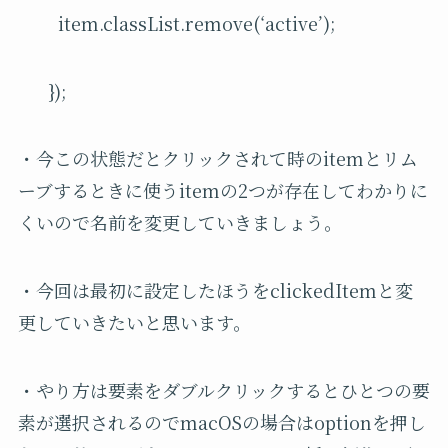
item.classList.remove(‘active’);
});
・今この状態だとクリックされて時のitemとリム
ーブするときに使うitemの2つが存在してわかりに
くいので名前を変更していきましょう。
・今回は最初に設定したほうをclickedItemと変
更していきたいと思います。
・やり方は要素をダブルクリックするとひとつの要
素が選択されるのでmacOSの場合はoptionを押し