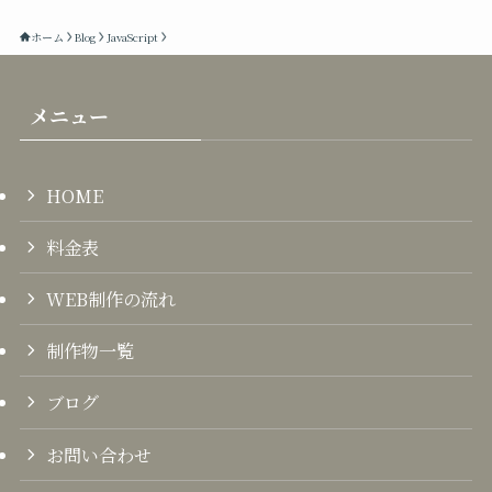
ホーム
Blog
JavaScript
メニュー
HOME
料金表
WEB制作の流れ
制作物一覧
ブログ
お問い合わせ