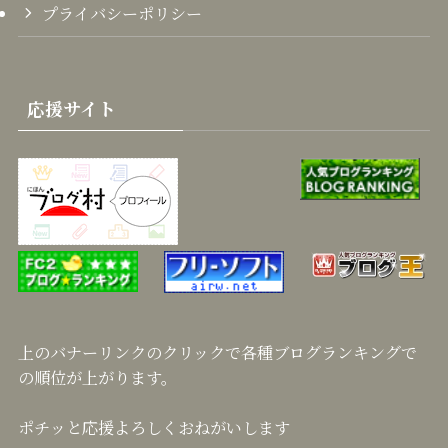
プライバシーポリシー
応援サイト
上のバナーリンクのクリックで各種ブログランキングで
の順位が上がります。
ポチッと応援よろしくおねがいします