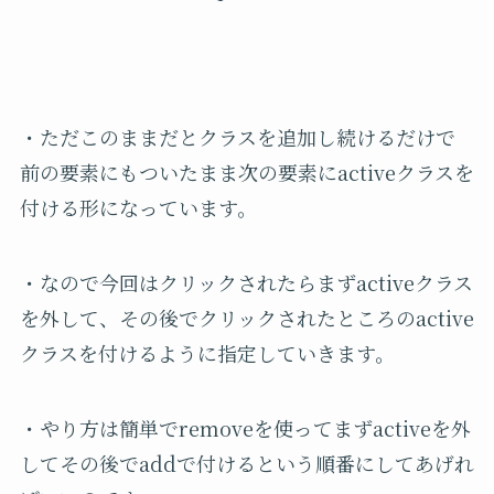
・ただこのままだとクラスを追加し続けるだけで
前の要素にもついたまま次の要素にactiveクラスを
付ける形になっています。
・なので今回はクリックされたらまずactiveクラス
を外して、その後でクリックされたところのactive
クラスを付けるように指定していきます。
・やり方は簡単でremoveを使ってまずactiveを外
してその後でaddで付けるという順番にしてあげれ