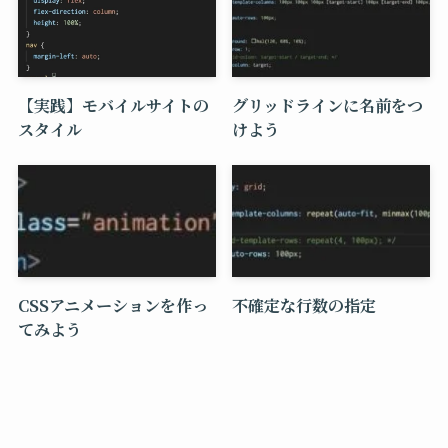
【実践】モバイルサイトの
グリッドラインに名前をつ
スタイル
けよう
CSSアニメーションを作っ
不確定な行数の指定
てみよう