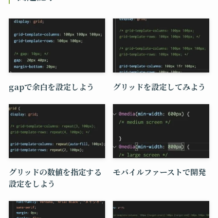
gapで余白を設定しよう
グリッドを設定してみよう
グリッドの数値を指定する
モバイルファーストで開発
設定をしよう