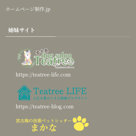
ホームページ制作.jp
姉妹サイト
https://teatree-life.com
https://teatree-blog.com