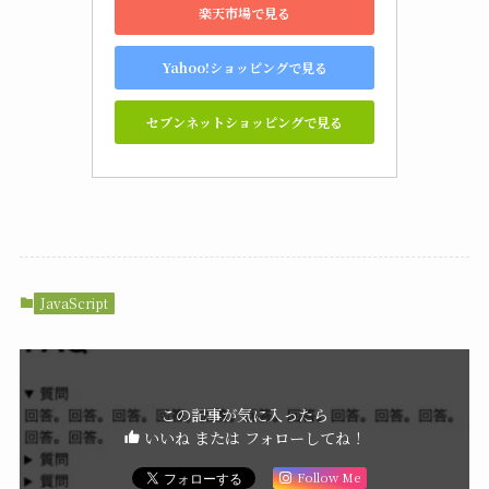
楽天市場で見る
Yahoo!ショッピングで見る
セブンネットショッピングで見る
JavaScript
この記事が気に入ったら
いいね または フォローしてね！
Follow Me