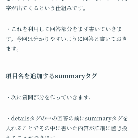
字が出てくるという仕組みです。
・これを利用して回答部分をまず書いていきま
す。今回は分かりやすいように回答と書いておき
ます。
項目名を追加するsummaryタグ
・次に質問部分を作っていきます。
・detailsタグの中の回答の前にsummaryタグを
入れることでその中に書いた内容が詳細に置き換
えることができます。