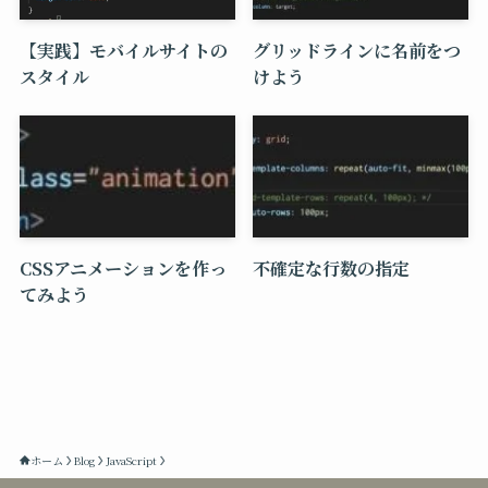
【実践】モバイルサイトの
グリッドラインに名前をつ
スタイル
けよう
CSSアニメーションを作っ
不確定な行数の指定
てみよう
ホーム
Blog
JavaScript