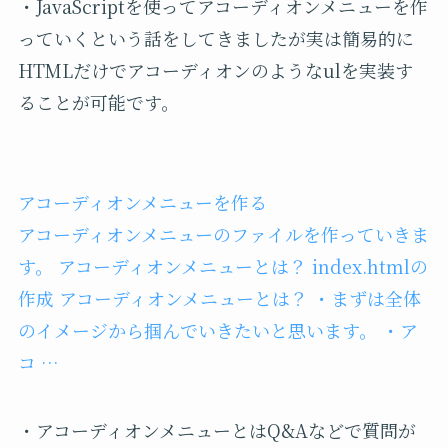
・JavaScriptを使ってアコーディオンメニューを作
っていくという話をしてきましたが実は簡易的に
HTMLだけでアコーディオンのようなulを実装す
ることが可能です。
アコーディオンメニューを作る
アコーディオンメニューのファイルを作っていきま
す。 アコーディオンメニューとは？ index.htmlの
作成 アコーディオンメニューとは？ ・まずは全体
のイメージから掴んでいきたいと思います。 ・ア
コ …
・アコーディオンメニューとはQ&Aなどで質問が