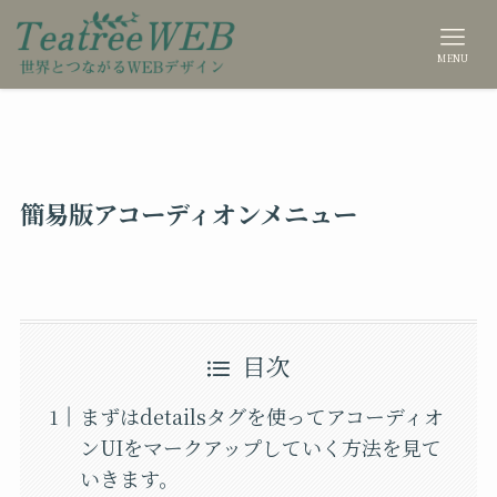
MENU
簡易版アコーディオンメニュー
目次
まずはdetailsタグを使ってアコーディオ
ンUIをマークアップしていく方法を見て
いきます。