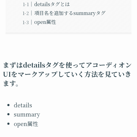
detailsタグとは
項目名を追加するsummaryタグ
open属性
まずはdetailsタグを使ってアコーディオン
UIをマークアップしていく方法を見ていき
ます。
details
summary
open属性