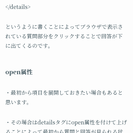
</details>
というように書くことによってブラウザで表示さ
れている質問部分をクリックすることで回答が下
に出てくるのです。
open属性
・最初から項目を展開しておきたい場合もあると
思います。
・その場合はdetailsタグにopen属性を付けて上げ
ることによって最初から質問と回答が見られる状