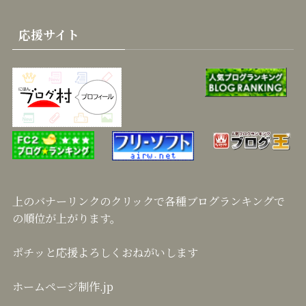
応援サイト
上のバナーリンクのクリックで各種ブログランキングで
の順位が上がります。
ポチッと応援よろしくおねがいします
ホームページ制作.jp