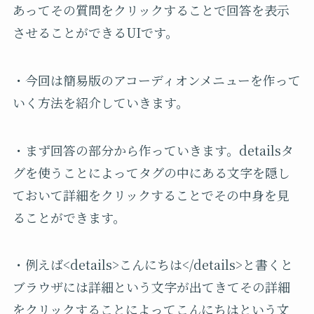
あってその質問をクリックすることで回答を表示
させることができるUIです。
・今回は簡易版のアコーディオンメニューを作って
いく方法を紹介していきます。
・まず回答の部分から作っていきます。detailsタ
グを使うことによってタグの中にある文字を隠し
ておいて詳細をクリックすることでその中身を見
ることができます。
・例えば<details>こんにちは</details>と書くと
ブラウザには詳細という文字が出てきてその詳細
をクリックすることによってこんにちはという文