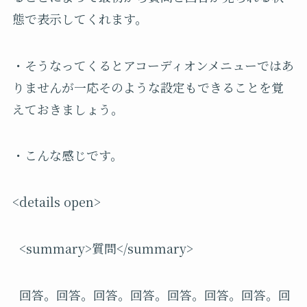
態で表示してくれます。
・そうなってくるとアコーディオンメニューではあ
りませんが一応そのような設定もできることを覚
えておきましょう。
・こんな感じです。
<details open>
<summary>質問</summary>
回答。回答。回答。回答。回答。回答。回答。回