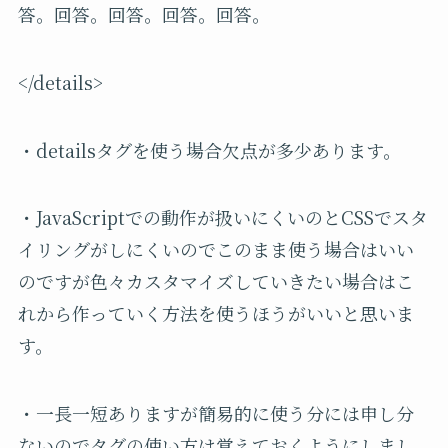
答。回答。回答。回答。回答。
</details>
・detailsタグを使う場合欠点が多少あります。
・JavaScriptでの動作が扱いにくいのとCSSでスタ
イリングがしにくいのでこのまま使う場合はいい
のですが色々カスタマイズしていきたい場合はこ
れから作っていく方法を使うほうがいいと思いま
す。
・一長一短ありますが簡易的に使う分には申し分
ないのでタグの使い方は覚えておくようにしまし