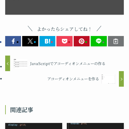
よかったらシェアしてね！
JavaScriptでアコーディオンメニューの作る
アコーディオンメニューを作る
関連記事