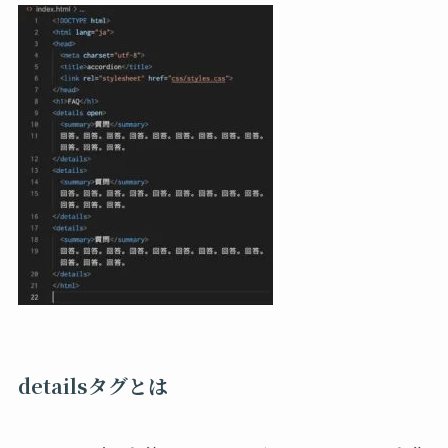
detailsタグとは