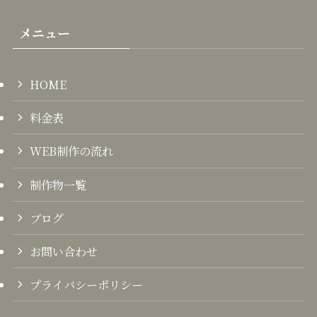
メニュー
HOME
料金表
WEB制作の流れ
制作物一覧
ブログ
お問い合わせ
プライバシーポリシー