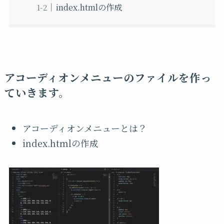
index.htmlの作成
アコーディオンメニューのファイルを作っ
ていきます。
アコーディオンメニューとは？
index.htmlの作成