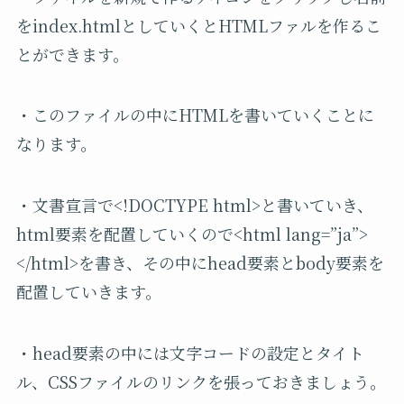
をindex.htmlとしていくとHTMLファルを作るこ
とができます。
・このファイルの中にHTMLを書いていくことに
なります。
・文書宣言で<!DOCTYPE html>と書いていき、
html要素を配置していくので<html lang=”ja”>
</html>を書き、その中にhead要素とbody要素を
配置していきます。
・head要素の中には文字コードの設定とタイト
ル、CSSファイルのリンクを張っておきましょう。