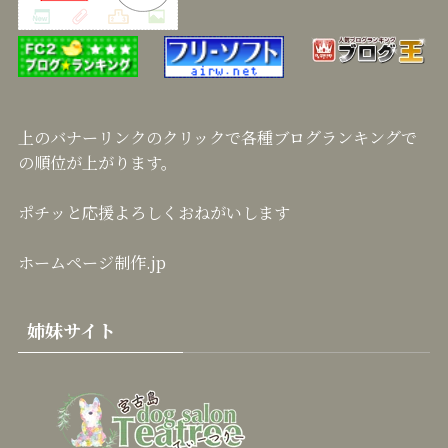
上のバナーリンクのクリックで各種ブログランキングで
の順位が上がります。
ポチッと応援よろしくおねがいします
ホームページ制作.jp
姉妹サイト