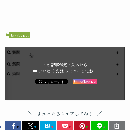
JavaScript
この記事が気に入ったら
いいね または フォローしてね！
Follow Me
よかったらシェアしてね！