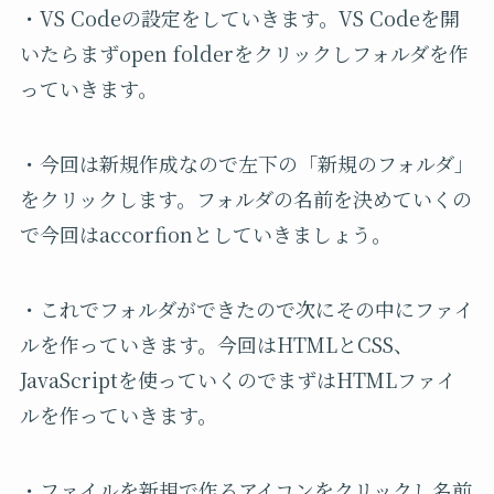
・VS Codeの設定をしていきます。VS Codeを開
いたらまずopen folderをクリックしフォルダを作
っていきます。
・今回は新規作成なので左下の「新規のフォルダ」
をクリックします。フォルダの名前を決めていくの
で今回はaccorfionとしていきましょう。
・これでフォルダができたので次にその中にファイ
ルを作っていきます。今回はHTMLとCSS、
JavaScriptを使っていくのでまずはHTMLファイ
ルを作っていきます。
・ファイルを新規で作るアイコンをクリックし名前