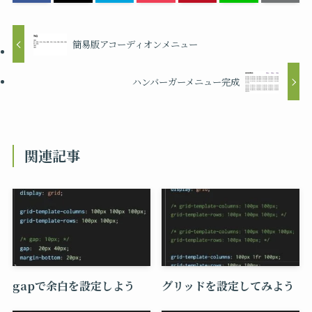
簡易版アコーディオンメニュー
ハンバーガーメニュー完成
関連記事
gapで余白を設定しよう
グリッドを設定してみよう