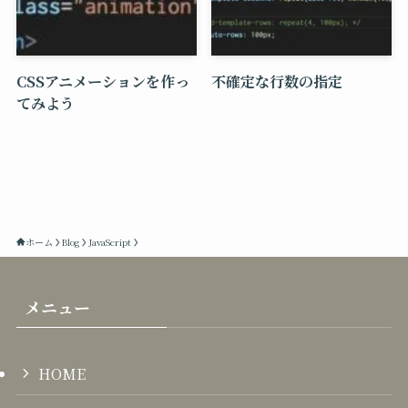
CSSアニメーションを作っ
不確定な行数の指定
てみよう
ホーム
Blog
JavaScript
メニュー
HOME