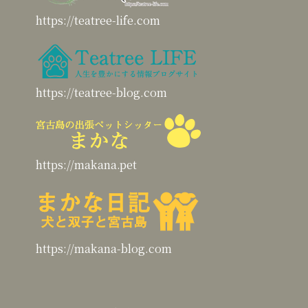
https://teatree-life.com
https://teatree-blog.com
https://makana.pet
https://makana-blog.com