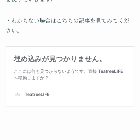
・わからない場合はこちらの記事を見てみてくだ
さい。