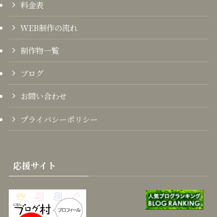
料金表
WEB制作の流れ
制作物一覧
ブログ
お問い合わせ
プライバシーポリシー
応援サイト