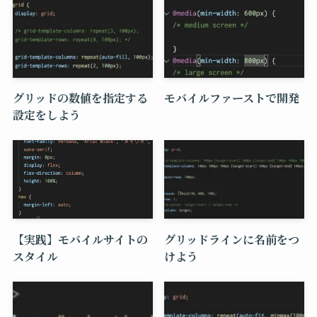
グリッドの数値を指定する
モバイルファーストで開発
設定をしよう
【実践】モバイルサイトの
グリッドラインに名前をつ
スタイル
けよう