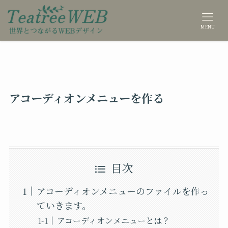
MENU
アコーディオンメニューを作る
目次
アコーディオンメニューのファイルを作っ
ていきます。
アコーディオンメニューとは？