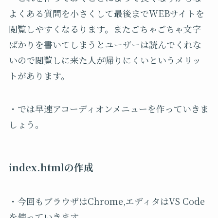
よくある質問を小さくして最後までWEBサイトを
閲覧しやすくなるります。またごちゃごちゃ文字
ばかりを書いてしまうとユーザーは読んでくれな
いので閲覧しに来た人が帰りにくいというメリッ
トがあります。
・では早速アコーディオンメニューを作っていきま
しょう。
index.htmlの作成
・今回もブラウザはChrome,エディタはVS Code
を使っていきます。