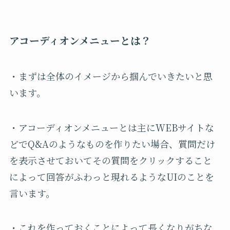
アコーディオンメニューとは？
・まずは全体のイメージから掴んでいきたいと思
います。
・アコーディオンメニューとは主にWEBサイトな
どでQ&Aのようなものを作りたい場合、質問だけ
を表示させておいてその質問をクリックすること
によって回答がふわっと現れるようなUIのことを
言います。
・これを作っておくことによって長くなりがちな