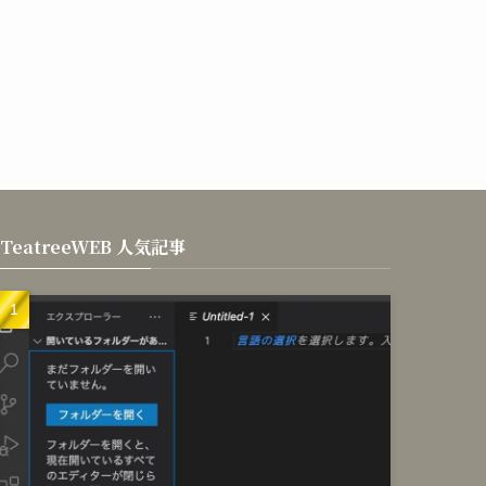
TeatreeWEB 人気記事