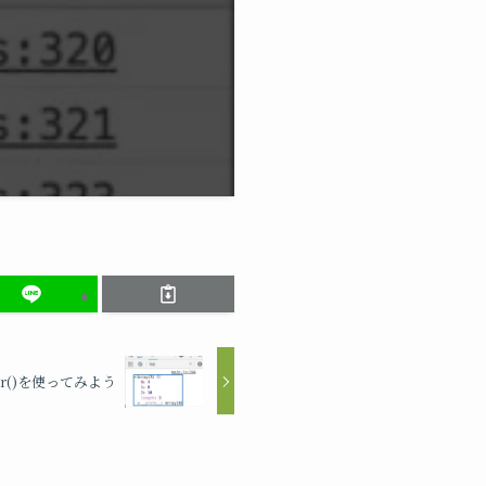
ter()を使ってみよう