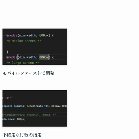
モバイルファーストで開発
不確定な行数の指定