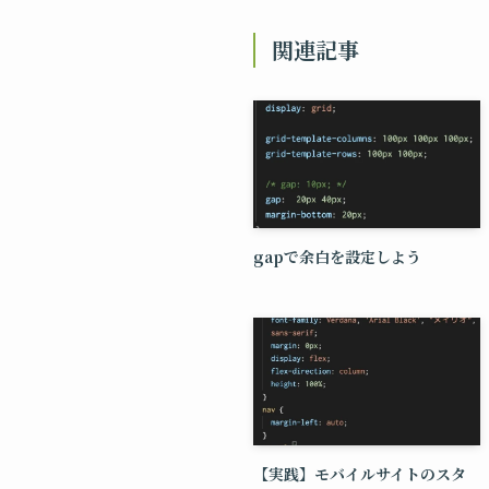
関連記事
gapで余白を設定しよう
【実践】モバイルサイトのスタ