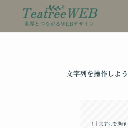
文字列を操作しよう
文字列を操作