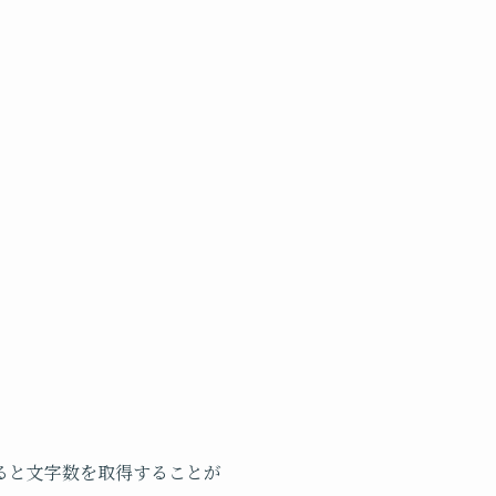
あげると文字数を取得することが