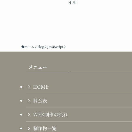
イル
ホーム
Blog
JavaScript
メニュー
HOME
料金表
WEB制作の流れ
制作物一覧