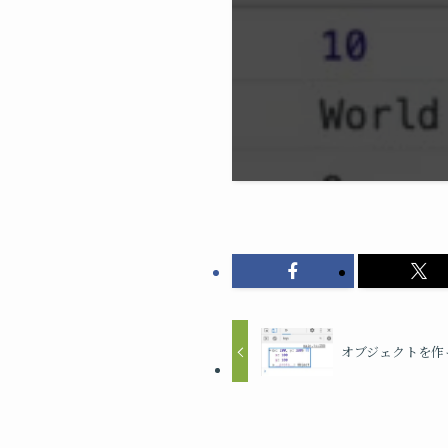
オブジェクトを作