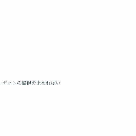
ーゲットの監視を止めればい