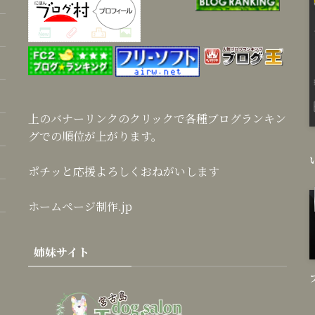
上のバナーリンクのクリックで各種ブログランキン
グでの順位が上がります。
ポチッと応援よろしくおねがいします
ホームページ制作.jp
姉妹サイト