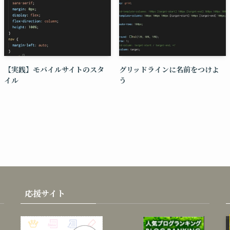
【実践】モバイルサイトのスタ
グリッドラインに名前をつけよ
イル
う
応援サイト