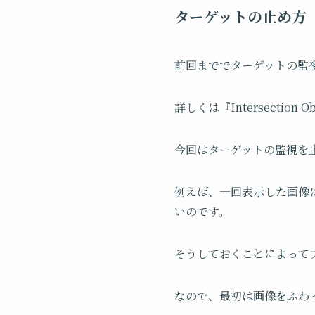
ターゲットの止め方
前回まででターゲットの監
詳しくは『Intersectio
今回はターゲットの監視を
例えば、一回表示した画像
いのです。
そうしておくことによって
なので、最初は画像をふわ