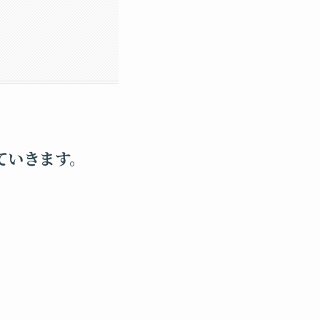
ていきます。