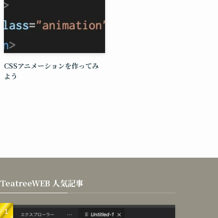
CSSアニメーションを作ってみ
よう
TeatreeWEB 人気記事