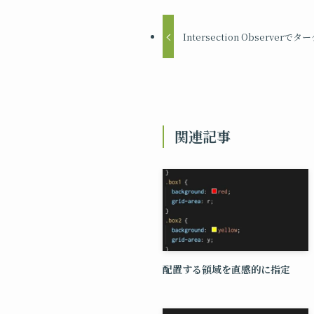
Intersection Observe
関連記事
配置する領域を直感的に指定