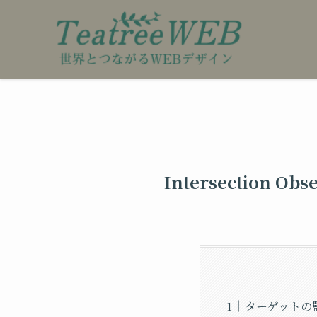
Intersection
ターゲットの