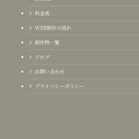
料金表
WEB制作の流れ
制作物一覧
ブログ
お問い合わせ
プライバシーポリシー