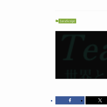
JavaScript