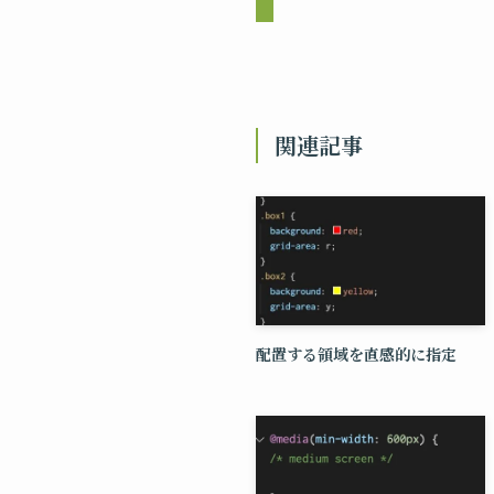
関連記事
配置する領域を直感的に指定