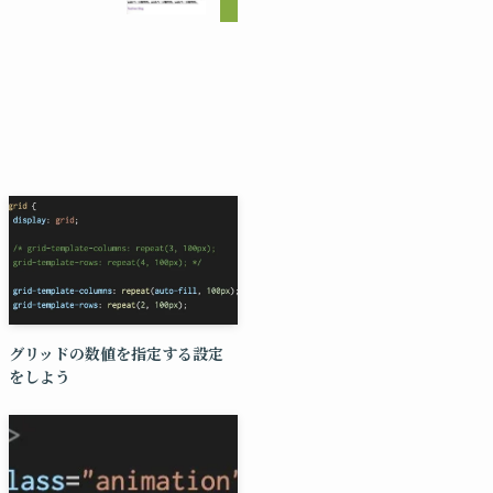
グリッドの数値を指定する設定
をしよう