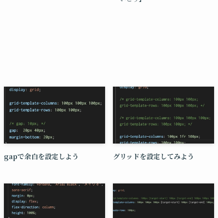
gapで余白を設定しよう
グリッドを設定してみよう