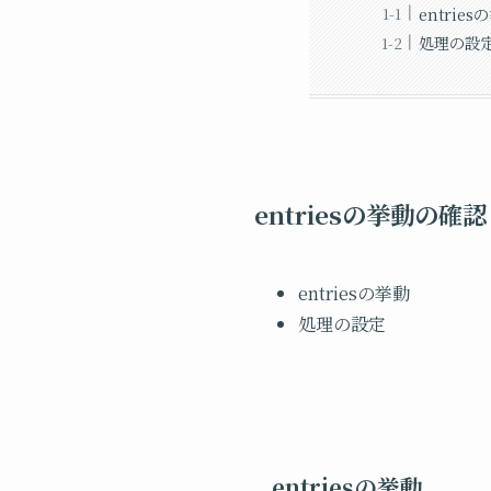
entries
処理の設
entriesの挙動
entriesの挙動
処理の設定
entriesの挙動