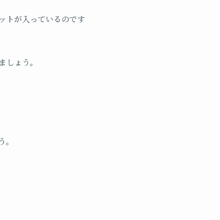
ゲットが入っているのです
きましょう。
ょう。