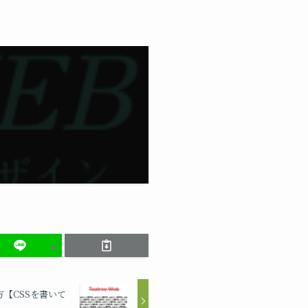
【CSSを書いて