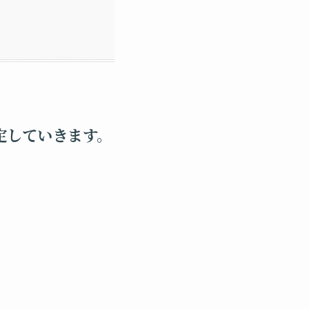
設定していきます。